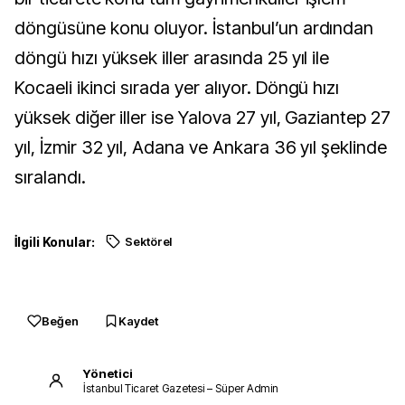
döngüsüne konu oluyor. İstanbul’un ardından
döngü hızı yüksek iller arasında 25 yıl ile
Kocaeli ikinci sırada yer alıyor. Döngü hızı
yüksek diğer iller ise Yalova 27 yıl, Gaziantep 27
yıl, İzmir 32 yıl, Adana ve Ankara 36 yıl şeklinde
sıralandı.
İlgili Konular:
Sektörel
Beğen
Kaydet
Yönetici
İstanbul Ticaret Gazetesi – Süper Admin