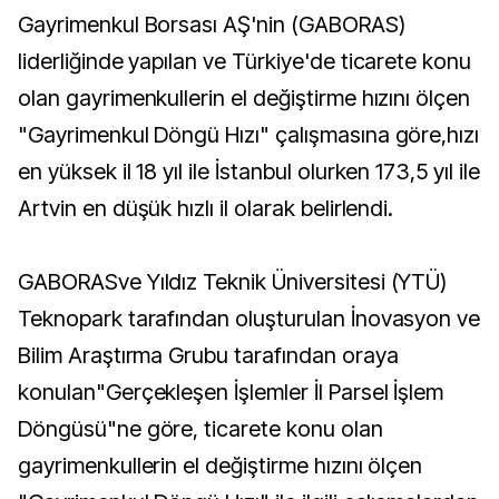
Gayrimenkul Borsası AŞ'nin (GABORAS)
liderliğinde yapılan ve Türkiye'de ticarete konu
olan gayrimenkullerin el değiştirme hızını ölçen
"Gayrimenkul Döngü Hızı" çalışmasına göre,hızı
en yüksek il 18 yıl ile İstanbul olurken 173,5 yıl ile
Artvin en düşük hızlı il olarak belirlendi.
GABORASve Yıldız Teknik Üniversitesi (YTÜ)
Teknopark tarafından oluşturulan İnovasyon ve
Bilim Araştırma Grubu tarafından oraya
konulan"Gerçekleşen İşlemler İl Parsel İşlem
Döngüsü"ne göre, ticarete konu olan
gayrimenkullerin el değiştirme hızını ölçen