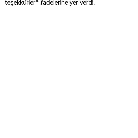
teşekkürler" ifadelerine yer verdi.