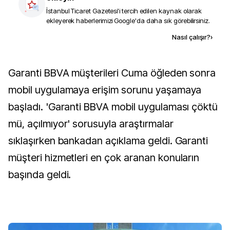
İstanbul Ticaret Gazetesi
'i tercih edilen kaynak olarak
ekleyerek haberlerimizi Google'da daha sık görebilirsiniz.
Kaynak ekle
Nasıl çalışır?
›
Garanti BBVA müşterileri Cuma öğleden sonra
mobil uygulamaya erişim sorunu yaşamaya
başladı. 'Garanti BBVA mobil uygulaması çöktü
mü, açılmıyor' sorusuyla araştırmalar
sıklaşırken bankadan açıklama geldi. Garanti
müşteri hizmetleri en çok aranan konuların
başında geldi.