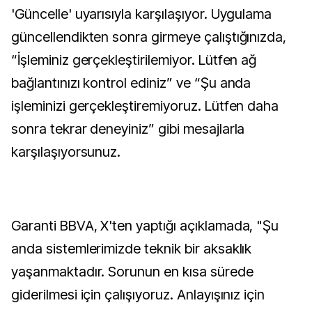
'Güncelle' uyarısıyla karşılaşıyor. Uygulama
güncellendikten sonra girmeye çalıştığınızda,
“İşleminiz gerçekleştirilemiyor. Lütfen ağ
bağlantınızı kontrol ediniz” ve “Şu anda
işleminizi gerçekleştiremiyoruz. Lütfen daha
sonra tekrar deneyiniz” gibi mesajlarla
karşılaşıyorsunuz.
Garanti BBVA, X'ten yaptığı açıklamada, "Şu
anda sistemlerimizde teknik bir aksaklık
yaşanmaktadır. Sorunun en kısa sürede
giderilmesi için çalışıyoruz. Anlayışınız için