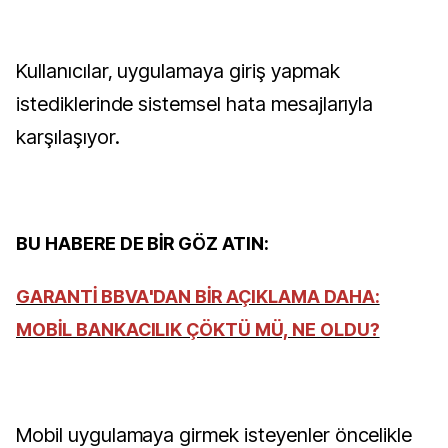
Kullanıcılar, uygulamaya giriş yapmak
istediklerinde sistemsel hata mesajlarıyla
karşılaşıyor.
BU HABERE DE BİR GÖZ ATIN:
GARANTİ BBVA'DAN BİR AÇIKLAMA DAHA:
MOBİL BANKACILIK ÇÖKTÜ MÜ, NE OLDU?
Mobil uygulamaya girmek isteyenler öncelikle