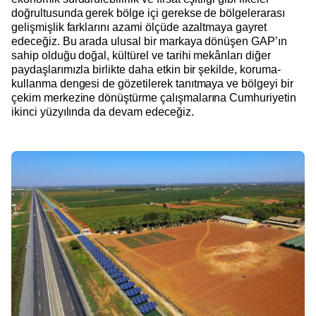
doğrultusunda gerek bölge içi gerekse de bölgelerarası
gelişmişlik farklarını azami ölçüde azaltmaya gayret
edeceğiz. Bu arada ulusal bir markaya dönüşen GAP’ın
sahip olduğu doğal, kültürel ve tarihi mekânları diğer
paydaşlarımızla birlikte daha etkin bir şekilde, koruma-
kullanma dengesi de gözetilerek tanıtmaya ve bölgeyi bir
çekim merkezine dönüştürme çalışmalarına Cumhuriyetin
ikinci yüzyılında da devam edeceğiz.