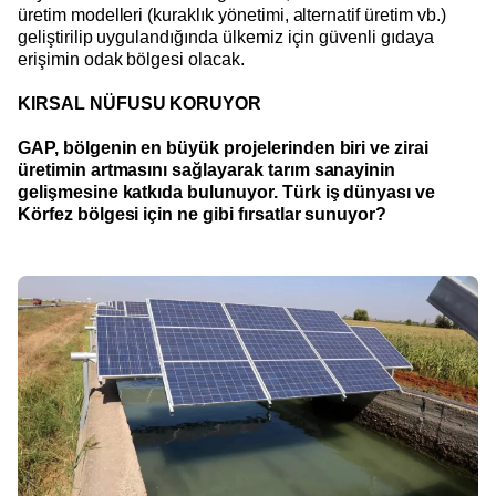
üretim modelleri (kuraklık yönetimi, alternatif üretim vb.)
geliştirilip uygulandığında ülkemiz için güvenli gıdaya
erişimin odak bölgesi olacak.
KIRSAL NÜFUSU KORUYOR
GAP, bölgenin en büyük projelerinden biri ve zirai
üretimin artmasını sağlayarak tarım sanayinin
gelişmesine katkıda bulunuyor. Türk iş dünyası ve
Körfez bölgesi için ne gibi fırsatlar sunuyor?