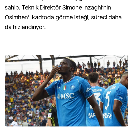
sahip. Teknik Direktör Simone Inzaghi’nin
Osimhen’i kadroda görme isteği, süreci daha
da hızlandırıyor.