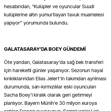
hesabından, “Kulüpler ve oyuncular Suudi
kulüplerine altın yumurtlayan tavuk muamelesi
yapıyor” yorumunda bulundu.
GALATASARAY’DA BOEY GÜNDEMİ
Öte yandan, Galatasaray’da sağ bek transferi
için hareketli günler yaşanıyor. Sezonun hayal
kırıklıklarından Elias Jelert’in takımdan ayrılması
durumunda, sarı-kırmızılılar eski oyuncuları
Sacha Boey’i kiralık olarak geri getirmeyi
planlıyor. Bayern Münih’e 30 milyon euroya