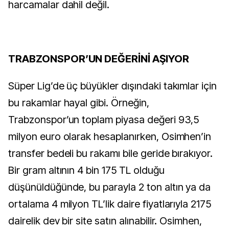
harcamalar dahil değil.
TRABZONSPOR’UN DEĞERİNİ AŞIYOR
Süper Lig’de üç büyükler dışındaki takımlar için
bu rakamlar hayal gibi. Örneğin,
Trabzonspor’un toplam piyasa değeri 93,5
milyon euro olarak hesaplanırken, Osimhen’in
transfer bedeli bu rakamı bile geride bırakıyor.
Bir gram altının 4 bin 175 TL olduğu
düşünüldüğünde, bu parayla 2 ton altın ya da
ortalama 4 milyon TL’lik daire fiyatlarıyla 2175
dairelik dev bir site satın alınabilir. Osimhen,