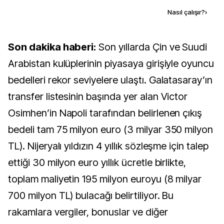
Kaynak ekle
Nasıl çalışır?
›
Son dakika haberi:
Son yıllarda Çin ve Suudi
Arabistan kulüplerinin piyasaya girişiyle oyuncu
bedelleri rekor seviyelere ulaştı. Galatasaray’ın
transfer listesinin başında yer alan Victor
Osimhen’in Napoli tarafından belirlenen çıkış
bedeli tam 75 milyon euro (3 milyar 350 milyon
TL). Nijeryalı yıldızın 4 yıllık sözleşme için talep
ettiği 30 milyon euro yıllık ücretle birlikte,
toplam maliyetin 195 milyon euroyu (8 milyar
700 milyon TL) bulacağı belirtiliyor. Bu
rakamlara vergiler, bonuslar ve diğer