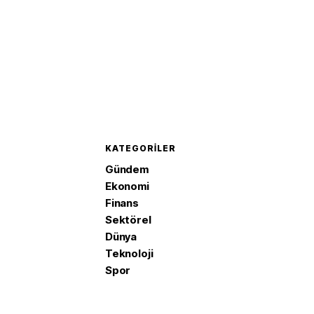
KATEGORILER
Gündem
Ekonomi
Finans
Sektörel
Dünya
Teknoloji
Spor