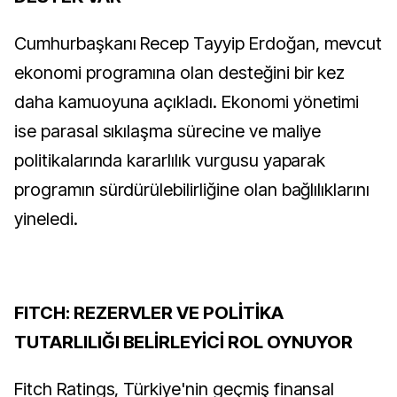
Cumhurbaşkanı Recep Tayyip Erdoğan, mevcut
ekonomi programına olan desteğini bir kez
daha kamuoyuna açıkladı. Ekonomi yönetimi
ise parasal sıkılaşma sürecine ve maliye
politikalarında kararlılık vurgusu yaparak
programın sürdürülebilirliğine olan bağlılıklarını
yineledi.
FITCH: REZERVLER VE POLİTİKA
TUTARLILIĞI BELİRLEYİCİ ROL OYNUYOR
Fitch Ratings, Türkiye'nin geçmiş finansal