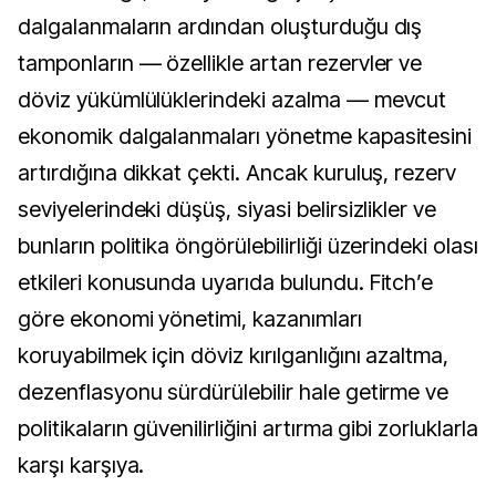
dalgalanmaların ardından oluşturduğu dış
tamponların — özellikle artan rezervler ve
döviz yükümlülüklerindeki azalma — mevcut
ekonomik dalgalanmaları yönetme kapasitesini
artırdığına dikkat çekti. Ancak kuruluş, rezerv
seviyelerindeki düşüş, siyasi belirsizlikler ve
bunların politika öngörülebilirliği üzerindeki olası
etkileri konusunda uyarıda bulundu. Fitch’e
göre ekonomi yönetimi, kazanımları
koruyabilmek için döviz kırılganlığını azaltma,
dezenflasyonu sürdürülebilir hale getirme ve
politikaların güvenilirliğini artırma gibi zorluklarla
karşı karşıya.