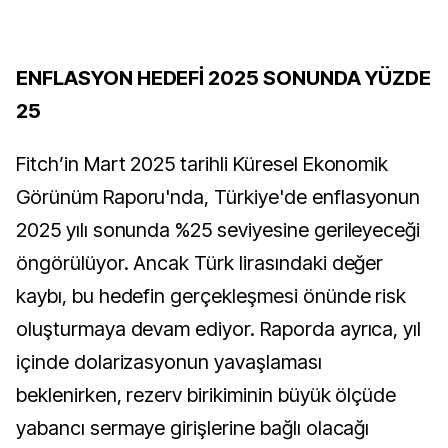
ENFLASYON HEDEFİ 2025 SONUNDA YÜZDE
25
Fitch’in Mart 2025 tarihli Küresel Ekonomik
Görünüm Raporu'nda, Türkiye'de enflasyonun
2025 yılı sonunda %25 seviyesine gerileyeceği
öngörülüyor. Ancak Türk lirasındaki değer
kaybı, bu hedefin gerçekleşmesi önünde risk
oluşturmaya devam ediyor. Raporda ayrıca, yıl
içinde dolarizasyonun yavaşlaması
beklenirken, rezerv birikiminin büyük ölçüde
yabancı sermaye girişlerine bağlı olacağı