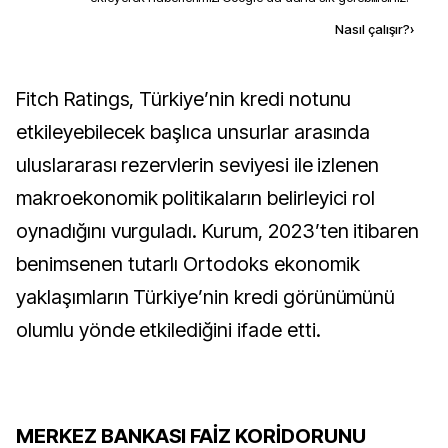
Kaynak ekle
Nasıl çalışır?
›
Fitch Ratings, Türkiye’nin kredi notunu
etkileyebilecek başlıca unsurlar arasında
uluslararası rezervlerin seviyesi ile izlenen
makroekonomik politikaların belirleyici rol
oynadığını vurguladı. Kurum, 2023’ten itibaren
benimsenen tutarlı Ortodoks ekonomik
yaklaşımların Türkiye’nin kredi görünümünü
olumlu yönde etkilediğini ifade etti.
MERKEZ BANKASI FAİZ KORİDORUNU