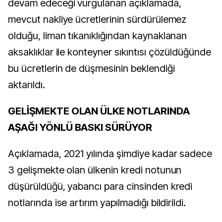
devam edeceği vurgulanan açıklamada,
mevcut nakliye ücretlerinin sürdürülemez
olduğu, liman tıkanıklığından kaynaklanan
aksaklıklar ile konteyner sıkıntısı çözüldüğünde
bu ücretlerin de düşmesinin beklendiği
aktarıldı.
GELİŞMEKTE OLAN ÜLKE NOTLARINDA
AŞAĞI YÖNLÜ BASKI SÜRÜYOR
Açıklamada, 2021 yılında şimdiye kadar sadece
3 gelişmekte olan ülkenin kredi notunun
düşürüldüğü, yabancı para cinsinden kredi
notlarında ise artırım yapılmadığı bildirildi.