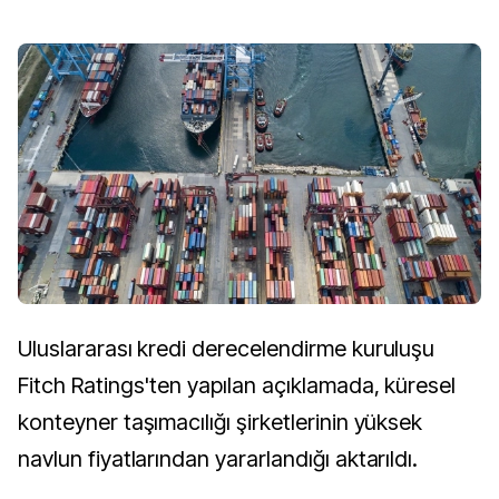
Uluslararası kredi derecelendirme kuruluşu
Fitch Ratings'ten yapılan açıklamada, küresel
konteyner taşımacılığı şirketlerinin yüksek
navlun fiyatlarından yararlandığı aktarıldı.