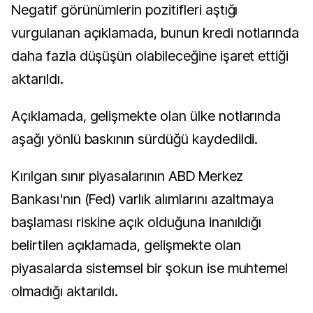
Negatif görünümlerin pozitifleri aştığı
vurgulanan açıklamada, bunun kredi notlarında
daha fazla düşüşün olabileceğine işaret ettiği
aktarıldı.
Açıklamada, gelişmekte olan ülke notlarında
aşağı yönlü baskının sürdüğü kaydedildi.
Kırılgan sınır piyasalarının ABD Merkez
Bankası'nın (Fed) varlık alımlarını azaltmaya
başlaması riskine açık olduğuna inanıldığı
belirtilen açıklamada, gelişmekte olan
piyasalarda sistemsel bir şokun ise muhtemel
olmadığı aktarıldı.