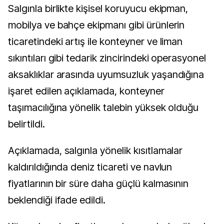
Salgınla birlikte kişisel koruyucu ekipman,
mobilya ve bahçe ekipmanı gibi ürünlerin
ticaretindeki artış ile konteyner ve liman
sıkıntıları gibi tedarik zincirindeki operasyonel
aksaklıklar arasında uyumsuzluk yaşandığına
işaret edilen açıklamada, konteyner
taşımacılığına yönelik talebin yüksek olduğu
belirtildi.
Açıklamada, salgınla yönelik kısıtlamalar
kaldırıldığında deniz ticareti ve navlun
fiyatlarının bir süre daha güçlü kalmasının
beklendiği ifade edildi.