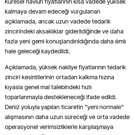
Küresel navlun fiyatlarının kısa vadede yüksek
kalmaya devam edeceği vurgulanan
açıklamada, ancak uzun vadede tedarik
zincirindeki aksaklıklar giderildiğinde ve daha
fazla yeni gemi konuşlandırıldığında daha ılımlı
hale geleceği kaydedildi.
Açıklamada, yüksek nakliye fiyatlarının tedarik
zinciri kesintilerinin ortadan kalkma hızına
kıyasla genel mal talebindeki hızlı
toparlanmayla destekleneceği ifade edildi.
Deniz yoluyla yapılan ticaretin "yeni normale"
alışmasının daha uzun süreceği ve orta vadede
operasyonel verimsizliklerle karşılaşmaya