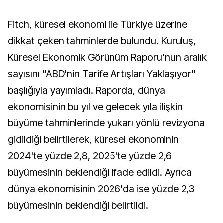
Fitch, küresel ekonomi ile Türkiye üzerine
dikkat çeken tahminlerde bulundu. Kuruluş,
Küresel Ekonomik Görünüm Raporu'nun aralık
sayısını "ABD'nin Tarife Artışları Yaklaşıyor"
başlığıyla yayımladı. Raporda, dünya
ekonomisinin bu yıl ve gelecek yıla ilişkin
büyüme tahminlerinde yukarı yönlü revizyona
gidildiği belirtilerek, küresel ekonominin
2024'te yüzde 2,8, 2025'te yüzde 2,6
büyümesinin beklendiği ifade edildi. Ayrıca
dünya ekonomisinin 2026'da ise yüzde 2,3
büyümesinin beklendiği belirtildi.