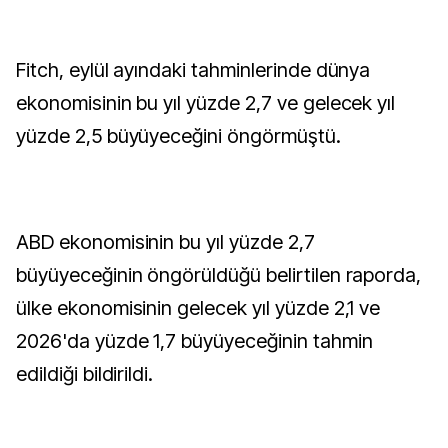
Fitch, eylül ayındaki tahminlerinde dünya
ekonomisinin bu yıl yüzde 2,7 ve gelecek yıl
yüzde 2,5 büyüyeceğini öngörmüştü.
ABD ekonomisinin bu yıl yüzde 2,7
büyüyeceğinin öngörüldüğü belirtilen raporda,
ülke ekonomisinin gelecek yıl yüzde 2,1 ve
2026'da yüzde 1,7 büyüyeceğinin tahmin
edildiği bildirildi.