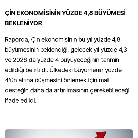
ÇİN EKONOMİSİNİN YÜZDE 4,8 BÜYÜMESİ
BEKLENİYOR
Raporda, Çin ekonomisinin bu yıl yüzde 4,8
büyümesinin beklendiği, gelecek yıl yüzde 4,3
ve 2026'da yüzde 4 büyüyeceğinin tahmin
edildiği belirtildi. Ülkedeki büyümenin yüzde
4'ün altına düşmesini önlemek için mali
desteğin daha da artırılmasının gerekebileceği
ifade edildi.