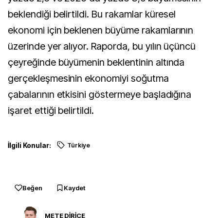
beklendiği belirtildi. Bu rakamlar küresel
ekonomi için beklenen büyüme rakamlarının
üzerinde yer alıyor. Raporda, bu yılın üçüncü
çeyreğinde büyümenin beklentinin altında
gerçekleşmesinin ekonomiyi soğutma
çabalarının etkisini göstermeye başladığına
işaret ettiği belirtildi.
İlgili Konular:
Türkiye
Beğen
Kaydet
METE DİRİCE