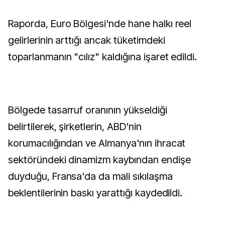
Raporda, Euro Bölgesi'nde hane halkı reel
gelirlerinin arttığı ancak tüketimdeki
toparlanmanın "cılız" kaldığına işaret edildi.
Bölgede tasarruf oranının yükseldiği
belirtilerek, şirketlerin, ABD'nin
korumacılığından ve Almanya'nın ihracat
sektöründeki dinamizm kaybından endişe
duyduğu, Fransa'da da mali sıkılaşma
beklentilerinin baskı yarattığı kaydedildi.