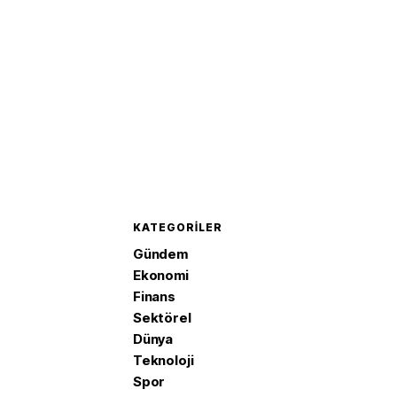
KATEGORILER
Gündem
Ekonomi
Finans
Sektörel
Dünya
Teknoloji
Spor