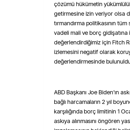
çözümü hükümetin yükümlülükl
getirmesine izin veriyor olsa d
tırmandırma politikasının tüm 
vadeli mali ve borç gidişatına
değerlendirdiğimiz için Fitch 
izlemesini negatif olarak koru
değerlendirmesinde bulunuldu
ABD Başkanı Joe Biden'ın ask
bağlı harcamaların 2 yıl boyun
karşılığında borç limitinin 1 
askıya alınmasını öngören yas