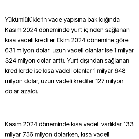
Yükümlülüklerin vade yapısına bakıldığında
Kasım 2024 döneminde yurt içinden sağlanan
kısa vadeli krediler Ekim 2024 dönemine göre
631 milyon dolar, uzun vadeli olanlar ise 1 milyar
324 milyon dolar arttı. Yurt dışından sağlanan
kredilerde ise kısa vadeli olanlar 1 milyar 648
milyon dolar, uzun vadeli krediler 127 milyon
dolar azaldı.
Kasım 2024 döneminde kısa vadeli varlıklar 133
milyar 756 milyon dolarken, kısa vadeli