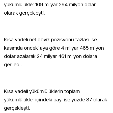
yükümlülükler 109 milyar 294 milyon dolar
olarak gerçekleşti.
Kısa vadeli net döviz pozisyonu fazlası ise
kasımda önceki aya göre 4 milyar 465 milyon
dolar azalarak 24 milyar 461 milyon dolara
geriledi.
Kısa vadeli yükümlülüklerin toplam
yükümlülükler içindeki payı ise yüzde 37 olarak
gerçekleşti.