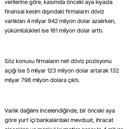
verilerine göre, kasımda önceki aya kıyasla
finansal kesim dışındaki firmaların döviz
varlıkları 4 milyar 942 milyon dolar azalırken,
yükümlülükleri ise 181 milyon dolar arttı.
Söz konusu firmaların net döviz pozisyonu
açığı ise 5 milyar 123 milyon dolar artarak 132
milyar 798 milyon dolara çıktı.
Varlık dağılımı incelendiğinde, bir önceki aya
göre yurt içi bankalardaki mevduat, ihracat