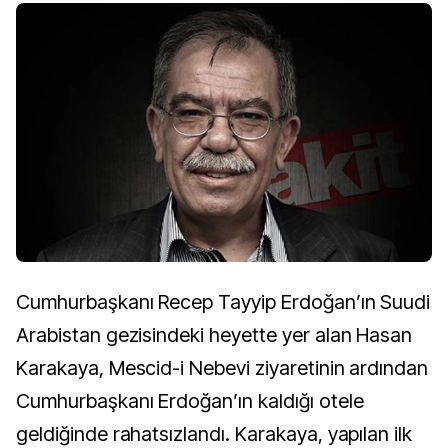
Cumhurbaşkanı Recep Tayyip Erdoğan’ın Suudi
Arabistan gezisindeki heyette yer alan Hasan
Karakaya, Mescid-i Nebevi ziyaretinin ardından
Cumhurbaşkanı Erdoğan’ın kaldığı otele
geldiğinde rahatsızlandı. Karakaya, yapılan ilk