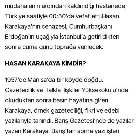
müdahalenin ardından kaldırıldığı hastanede
Türkiye saatiyle 00:30’da vefat etti.Hasan
Karakaya’nın cenazesi, Cumhurbaşkanı
Erdoğan’ın uçağıyla İstanbul’a getirildikten
sonra cuma günü toprağa verilecek.
HASAN KARAKAYA KİMDİR?
1957’de Manisa’da bir köyde doğdu.
Gazetecilik ve Halkla İlişkiler Yüksekokulu’nda
okuduktan sonra basın hayatına giren
Karakaya, örnek gazeteciliği, fikri ve edebi
yazılarıyla tanındı.
Barış Gazetesi’nde de yazılar
yazan Karakaya, Barış’tan sonra yazı işleri