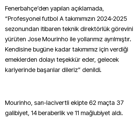
Fenerbahçe’den yapılan açıklamada,
“Profesyonel futbol A takımımızın 2024-2025
sezonundan itibaren teknik direktörlük görevini
yürüten Jose Mourinho ile yollarımız ayrılmıştır.
Kendisine bugüne kadar takımımız için verdiği
emeklerden dolayı teşekkür eder, gelecek
kariyerinde başarılar dileriz” denildi.
Mourinho, sarı-lacivertli ekipte 62 maçta 37
galibiyet, 14 beraberlik ve 11 mağlubiyet aldı.