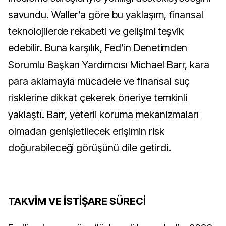
savundu. Waller’a göre bu yaklaşım, finansal
teknolojilerde rekabeti ve gelişimi teşvik
edebilir. Buna karşılık, Fed’in Denetimden
Sorumlu Başkan Yardımcısı Michael Barr, kara
para aklamayla mücadele ve finansal suç
risklerine dikkat çekerek öneriye temkinli
yaklaştı. Barr, yeterli koruma mekanizmaları
olmadan genişletilecek erişimin risk
doğurabileceği görüşünü dile getirdi.
TAKVİM VE İSTİŞARE SÜRECİ