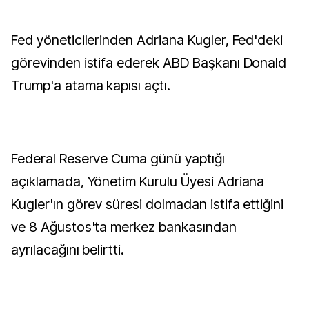
Fed yöneticilerinden Adriana Kugler, Fed'deki
görevinden istifa ederek ABD Başkanı Donald
Trump'a atama kapısı açtı.
Federal Reserve Cuma günü yaptığı
açıklamada, Yönetim Kurulu Üyesi Adriana
Kugler'ın görev süresi dolmadan istifa ettiğini
ve 8 Ağustos'ta merkez bankasından
ayrılacağını belirtti.