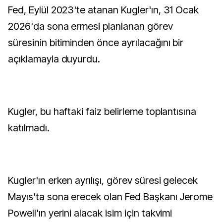
Fed, Eylül 2023'te atanan Kugler'ın, 31 Ocak
2026'da sona ermesi planlanan görev
süresinin bitiminden önce ayrılacağını bir
açıklamayla duyurdu.
Kugler, bu haftaki faiz belirleme toplantısına
katılmadı.
Kugler'ın erken ayrılışı, görev süresi gelecek
Mayıs'ta sona erecek olan Fed Başkanı Jerome
Powell'ın yerini alacak isim için takvimi