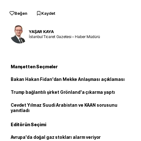
Beğen
Kaydet
YAŞAR KAYA
İstanbul Ticaret Gazetesi – Haber Müdürü
Manşetten Seçmeler
Bakan Hakan Fidan'dan Mekke Anlaşması açıklaması
Trump bağlantılı şirket Grönland'a çıkarma yaptı
Cevdet Yılmaz Suudi Arabistan ve KAAN sorusunu
yanıtladı
Editörün Seçimi
Avrupa'da doğal gaz stokları alarm veriyor