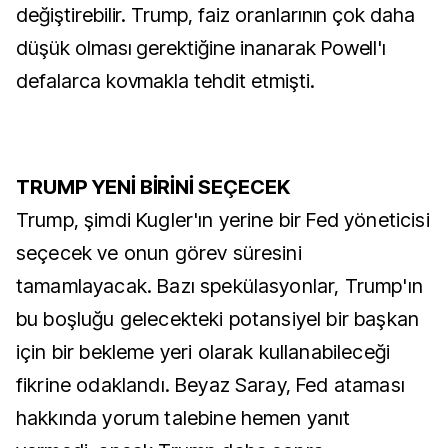
değiştirebilir. Trump, faiz oranlarının çok daha
düşük olması gerektiğine inanarak Powell'ı
defalarca kovmakla tehdit etmişti.
TRUMP YENİ BİRİNİ SEÇECEK
Trump, şimdi Kugler'ın yerine bir Fed yöneticisi
seçecek ve onun görev süresini
tamamlayacak. Bazı spekülasyonlar, Trump'ın
bu boşluğu gelecekteki potansiyel bir başkan
için bir bekleme yeri olarak kullanabileceği
fikrine odaklandı. Beyaz Saray, Fed ataması
hakkında yorum talebine hemen yanıt