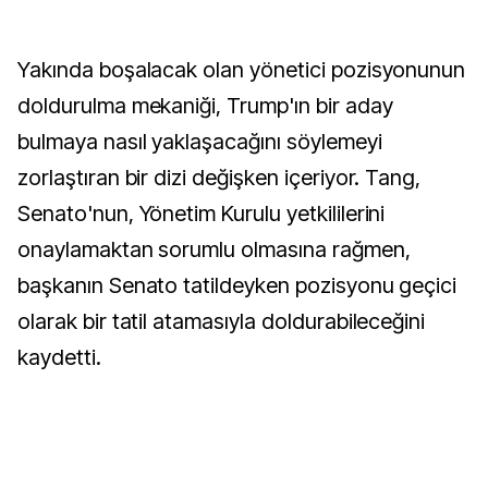
Yakında boşalacak olan yönetici pozisyonunun
doldurulma mekaniği, Trump'ın bir aday
bulmaya nasıl yaklaşacağını söylemeyi
zorlaştıran bir dizi değişken içeriyor. Tang,
Senato'nun, Yönetim Kurulu yetkililerini
onaylamaktan sorumlu olmasına rağmen,
başkanın Senato tatildeyken pozisyonu geçici
olarak bir tatil atamasıyla doldurabileceğini
kaydetti.