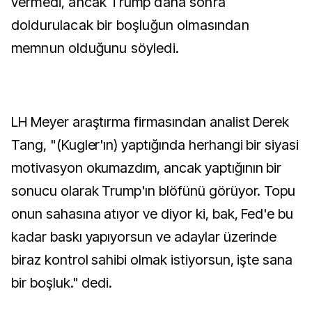
vermedi, ancak Trump daha sonra
doldurulacak bir boşluğun olmasından
memnun olduğunu söyledi.
LH Meyer araştırma firmasından analist Derek
Tang, "(Kugler'ın) yaptığında herhangi bir siyasi
motivasyon okumazdım, ancak yaptığının bir
sonucu olarak Trump'ın blöfünü görüyor. Topu
onun sahasına atıyor ve diyor ki, bak, Fed'e bu
kadar baskı yapıyorsun ve adaylar üzerinde
biraz kontrol sahibi olmak istiyorsun, işte sana
bir boşluk." dedi.