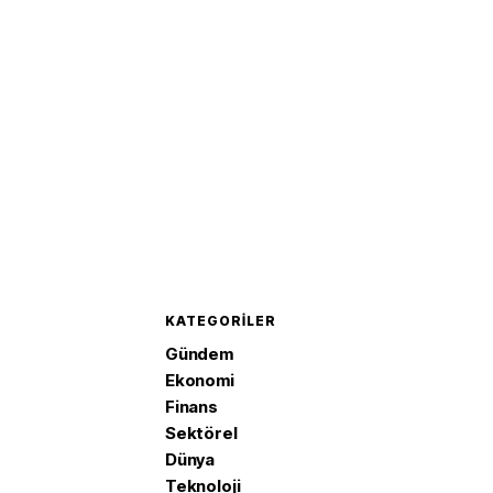
KATEGORILER
Gündem
Ekonomi
Finans
Sektörel
Dünya
Teknoloji