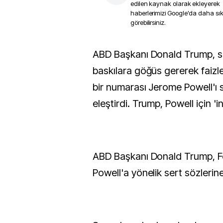
edilen kaynak olarak ekleyerek
haberlerimizi Google'da daha sı
görebilirsiniz.
ABD Başkanı Donald Trump, son toplantısında
baskılara göğüs gererek faizle
bir numarası Jerome Powell'ı s
eleştirdi. Trump, Powell için '
ABD Başkanı Donald Trump, 
Powell'a yönelik sert sözlerine