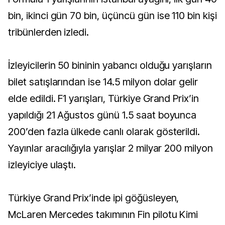
bin, ikinci gün 70 bin, üçüncü gün ise 110 bin kişi
tribünlerden izledi.
İzleyicilerin 50 bininin yabancı olduğu yarışların
bilet satışlarından ise 14.5 milyon dolar gelir
elde edildi. F1 yarışları, Türkiye Grand Prix’in
yapıldığı 21 Ağustos günü 1.5 saat boyunca
200’den fazla ülkede canlı olarak gösterildi.
Yayınlar aracılığıyla yarışlar 2 milyar 200 milyon
izleyiciye ulaştı.
Türkiye Grand Prix’inde ipi göğüsleyen,
McLaren Mercedes takımının Fin pilotu Kimi