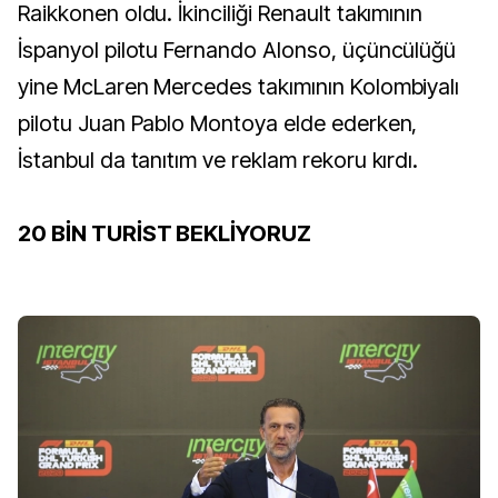
Raikkonen oldu. İkinciliği Renault takımının
İspanyol pilotu Fernando Alonso, üçüncülüğü
yine McLaren Mercedes takımının Kolombiyalı
pilotu Juan Pablo Montoya elde ederken,
İstanbul da tanıtım ve reklam rekoru kırdı.
20 BİN TURİST BEKLİYORUZ