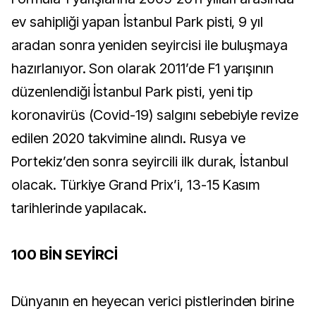
ev sahipliği yapan İstanbul Park pisti, 9 yıl
aradan sonra yeniden seyircisi ile buluşmaya
hazırlanıyor. Son olarak 2011’de F1 yarışının
düzenlendiği İstanbul Park pisti, yeni tip
koronavirüs (Covid-19) salgını sebebiyle revize
edilen 2020 takvimine alındı. Rusya ve
Portekiz’den sonra seyircili ilk durak, İstanbul
olacak. Türkiye Grand Prix’i, 13-15 Kasım
tarihlerinde yapılacak.
100 BİN SEYİRCİ
Dünyanın en heyecan verici pistlerinden birine