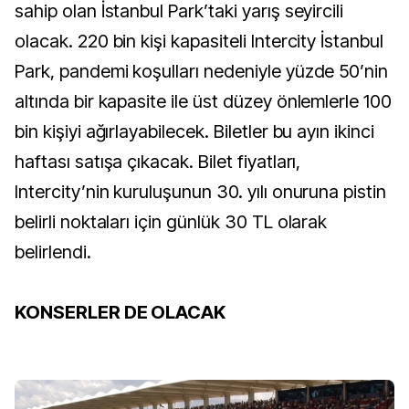
sahip olan İstanbul Park’taki yarış seyircili
olacak. 220 bin kişi kapasiteli Intercity İstanbul
Park, pandemi koşulları nedeniyle yüzde 50’nin
altında bir kapasite ile üst düzey önlemlerle 100
bin kişiyi ağırlayabilecek. Biletler bu ayın ikinci
haftası satışa çıkacak. Bilet fiyatları,
Intercity’nin kuruluşunun 30. yılı onuruna pistin
belirli noktaları için günlük 30 TL olarak
belirlendi.
KONSERLER DE OLACAK