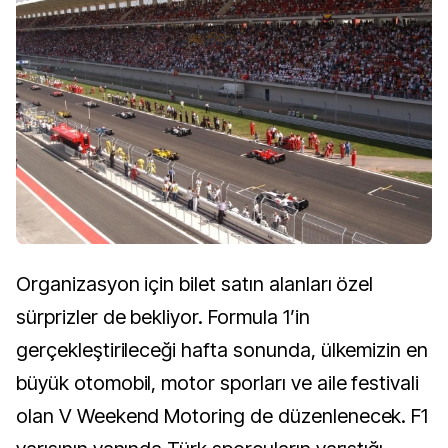
Organizasyon için bilet satın alanları özel
sürprizler de bekliyor. Formula 1’in
gerçekleştirileceği hafta sonunda, ülkemizin en
büyük otomobil, motor sporları ve aile festivali
olan V Weekend Motoring de düzenlenecek. F1