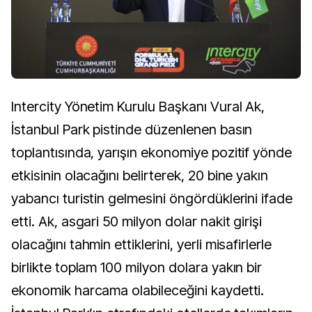
Intercity Yönetim Kurulu Başkanı Vural Ak,
İstanbul Park pistinde düzenlenen basın
toplantısında, yarışın ekonomiye pozitif yönde
etkisinin olacağını belirterek, 20 bine yakın
yabancı turistin gelmesini öngördüklerini ifade
etti. Ak, asgari 50 milyon dolar nakit girişi
olacağını tahmin ettiklerini, yerli misafirlerle
birlikte toplam 100 milyon dolara yakın bir
ekonomik harcama olabileceğini kaydetti.