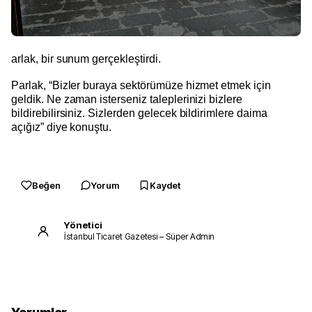
arlak, bir sunum gerçekleştirdi.
Parlak, “Bizler buraya sektörümüze hizmet etmek için
geldik. Ne zaman isterseniz taleplerinizi bizlere
bildirebilirsiniz. Sizlerden gelecek bildirimlere daima
açığız” diye konuştu.
Beğen
Yorum
Kaydet
Yönetici
İstanbul Ticaret Gazetesi – Süper Admin