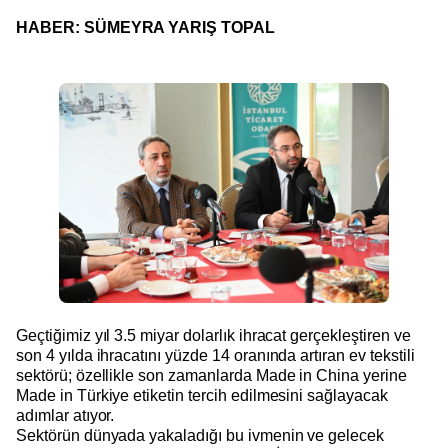
HABER: SÜMEYRA YARIŞ TOPAL
Geçtiğimiz yıl 3.5 miyar dolarlık ihracat gerçekleştiren ve
son 4 yılda ihracatını yüzde 14 oranında artıran ev tekstili
sektörü; özellikle son zamanlarda Made in China yerine
Made in Türkiye etiketin tercih edilmesini sağlayacak
adımlar atıyor.
Sektörün dünyada yakaladığı bu ivmenin ve gelecek