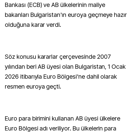
Bankası (ECB) ve AB ülkelerinin maliye
bakanları Bulgaristan'ın euroya geçmeye hazır
olduğuna karar verdi.
Söz konusu kararlar çerçevesinde 2007
yılından beri AB üyesi olan Bulgaristan, 1 Ocak
2026 itibarıyla Euro Bölgesi'ne dahil olarak
resmen euroya geçti.
Euro para birimini kullanan AB üyesi ülkelere
Euro Bölgesi adı veriliyor. Bu ülkelerin para