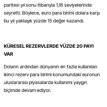
paritesi yıl sonu itibarıyla 1,18 seviyelerinde
seyretti. Böylece, euro para birimi dolara karşı
bu yıl yaklaşık yüzde 15 değer kazandı.
KÜRESEL REZERVLERDE YÜZDE 20 PAYI
VAR
Doların ardından dünyanın en fazla kullanılan
ikinci rezerv para birimi konumundaki euronun
uluslararası piyasalarda kullanımı yaygın
biçimde devam ediyor.