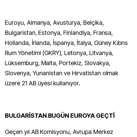
Euroyu, Almanya, Avusturya, Belçika,
Bulgaristan, Estonya, Finlandiya, Fransa,
Hollanda, İrlanda, İspanya, İtalya, Güney Kıbrıs
Rum Yönetimi (GKRY), Letonya, Litvanya,
Lüksemburg, Malta, Portekiz, Slovakya,
Slovenya, Yunanistan ve Hırvatistan olmak
üzere 21 AB üyesi kullanıyor.
BULGARİSTAN BUGÜN EUROYA GEÇTİ
Geçen yıl AB Komisyonu, Avrupa Merkez