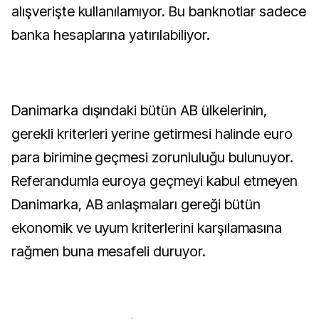
alışverişte kullanılamıyor. Bu banknotlar sadece
banka hesaplarına yatırılabiliyor.
Danimarka dışındaki bütün AB ülkelerinin,
gerekli kriterleri yerine getirmesi halinde euro
para birimine geçmesi zorunluluğu bulunuyor.
Referandumla euroya geçmeyi kabul etmeyen
Danimarka, AB anlaşmaları gereği bütün
ekonomik ve uyum kriterlerini karşılamasına
rağmen buna mesafeli duruyor.