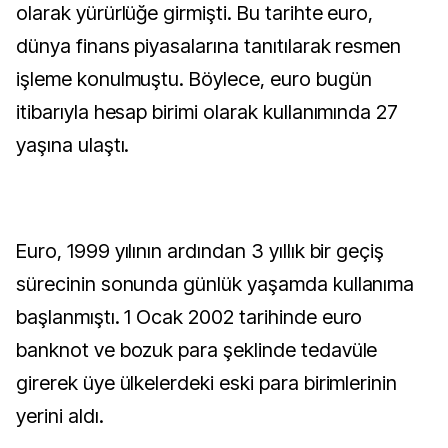
olarak yürürlüğe girmişti. Bu tarihte euro,
dünya finans piyasalarına tanıtılarak resmen
işleme konulmuştu. Böylece, euro bugün
itibarıyla hesap birimi olarak kullanımında 27
yaşına ulaştı.
Euro, 1999 yılının ardından 3 yıllık bir geçiş
sürecinin sonunda günlük yaşamda kullanıma
başlanmıştı. 1 Ocak 2002 tarihinde euro
banknot ve bozuk para şeklinde tedavüle
girerek üye ülkelerdeki eski para birimlerinin
yerini aldı.