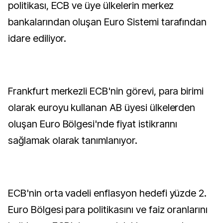
politikası, ECB ve üye ülkelerin merkez
bankalarından oluşan Euro Sistemi tarafından
idare ediliyor.
Frankfurt merkezli ECB'nin görevi, para birimi
olarak euroyu kullanan AB üyesi ülkelerden
oluşan Euro Bölgesi'nde fiyat istikrarını
sağlamak olarak tanımlanıyor.
ECB'nin orta vadeli enflasyon hedefi yüzde 2.
Euro Bölgesi para politikasını ve faiz oranlarını