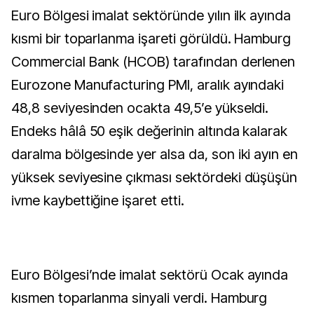
Euro Bölgesi imalat sektöründe yılın ilk ayında
kısmi bir toparlanma işareti görüldü. Hamburg
Commercial Bank (HCOB) tarafından derlenen
Eurozone Manufacturing PMI, aralık ayındaki
48,8 seviyesinden ocakta 49,5’e yükseldi.
Endeks hâlâ 50 eşik değerinin altında kalarak
daralma bölgesinde yer alsa da, son iki ayın en
yüksek seviyesine çıkması sektördeki düşüşün
ivme kaybettiğine işaret etti.
Euro Bölgesi’nde imalat sektörü Ocak ayında
kısmen toparlanma sinyali verdi. Hamburg