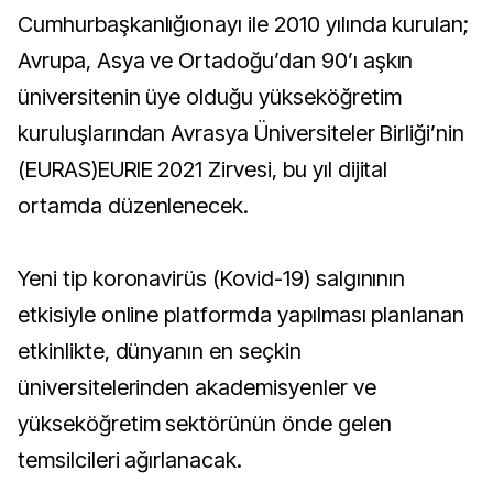
Cumhurbaşkanlığıonayı ile 2010 yılında kurulan;
Avrupa, Asya ve Ortadoğu’dan 90’ı aşkın
üniversitenin üye olduğu yükseköğretim
kuruluşlarından Avrasya Üniversiteler Birliği’nin
(EURAS)EURIE 2021 Zirvesi, bu yıl dijital
ortamda düzenlenecek.
Yeni tip koronavirüs (Kovid-19) salgınının
etkisiyle online platformda yapılması planlanan
etkinlikte, dünyanın en seçkin
üniversitelerinden akademisyenler ve
yükseköğretim sektörünün önde gelen
temsilcileri ağırlanacak.