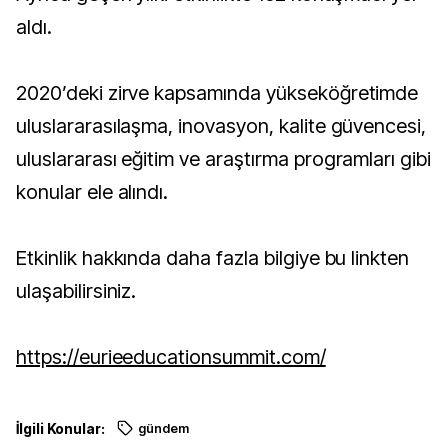
aldı.
2020’deki zirve kapsamında yükseköğretimde
uluslararasılaşma, inovasyon, kalite güvencesi,
uluslararası eğitim ve araştırma programları gibi
konular ele alındı.
Etkinlik hakkında daha fazla bilgiye bu linkten
ulaşabilirsiniz.
https://eurieeducationsummit.com/
İlgili Konular:
gündem