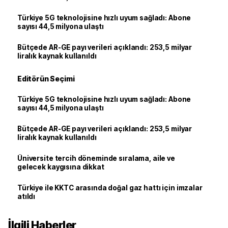
Türkiye 5G teknolojisine hızlı uyum sağladı: Abone
sayısı 44,5 milyona ulaştı
Bütçede AR-GE payı verileri açıklandı: 253,5 milyar
liralık kaynak kullanıldı
Editörün Seçimi
Türkiye 5G teknolojisine hızlı uyum sağladı: Abone
sayısı 44,5 milyona ulaştı
Bütçede AR-GE payı verileri açıklandı: 253,5 milyar
liralık kaynak kullanıldı
Üniversite tercih döneminde sıralama, aile ve
gelecek kaygısına dikkat
Türkiye ile KKTC arasında doğal gaz hattı için imzalar
atıldı
İlgili Haberler