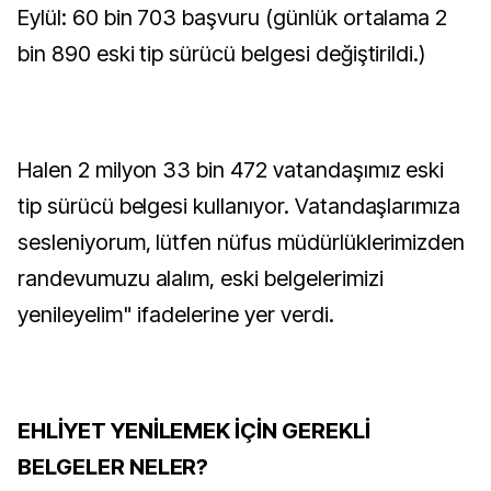
Eylül: 60 bin 703 başvuru (günlük ortalama 2
bin 890 eski tip sürücü belgesi değiştirildi.)
Halen 2 milyon 33 bin 472 vatandaşımız eski
tip sürücü belgesi kullanıyor. Vatandaşlarımıza
sesleniyorum, lütfen nüfus müdürlüklerimizden
randevumuzu alalım, eski belgelerimizi
yenileyelim" ifadelerine yer verdi.
EHLİYET YENİLEMEK İÇİN GEREKLİ
BELGELER NELER?