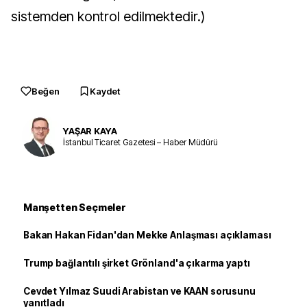
sistemden kontrol edilmektedir.)
Beğen
Kaydet
YAŞAR KAYA
İstanbul Ticaret Gazetesi – Haber Müdürü
Manşetten Seçmeler
Bakan Hakan Fidan'dan Mekke Anlaşması açıklaması
Trump bağlantılı şirket Grönland'a çıkarma yaptı
Cevdet Yılmaz Suudi Arabistan ve KAAN sorusunu
yanıtladı