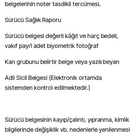
belgelerinin noter tasdikli tercümesi.
Sürücü Sağlık Raporu
Sürücü belgesi değerli kâğıt ve harç bedeli,
vakıf payı1 adet biyometrik fotoğraf
Kan grubunu belirtir belge veya yazılı beyan
Adli Sicil Belgesi (Elektronik ortamda
sistemden kontrol edilmektedir.)
Sürücü belgesinin kayıp/çalıntı, yıpranma, kimlik
bilgilerinde değişiklik vb. nedenlerle yenilenmesi