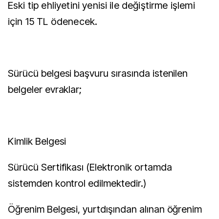
Eski tip ehliyetini yenisi ile değiştirme işlemi
için 15 TL ödenecek.
Sürücü belgesi başvuru sırasında istenilen
belgeler evraklar;
Kimlik Belgesi
Sürücü Sertifikası (Elektronik ortamda
sistemden kontrol edilmektedir.)
Öğrenim Belgesi, yurtdışından alınan öğrenim