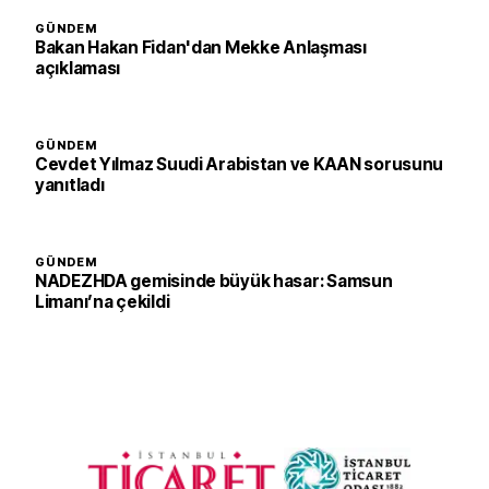
GÜNDEM
Bakan Hakan Fidan'dan Mekke Anlaşması
açıklaması
GÜNDEM
Cevdet Yılmaz Suudi Arabistan ve KAAN sorusunu
yanıtladı
GÜNDEM
NADEZHDA gemisinde büyük hasar: Samsun
Limanı’na çekildi