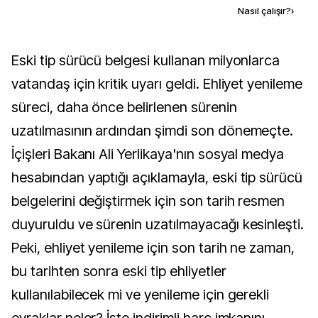
Kaynak ekle
Nasıl çalışır?
›
Eski tip sürücü belgesi kullanan milyonlarca
vatandaş için kritik uyarı geldi. Ehliyet yenileme
süreci, daha önce belirlenen sürenin
uzatılmasının ardından şimdi son dönemeçte.
İçişleri Bakanı Ali Yerlikaya'nın sosyal medya
hesabından yaptığı açıklamayla, eski tip sürücü
belgelerini değiştirmek için son tarih resmen
duyuruldu ve sürenin uzatılmayacağı kesinleşti.
Peki, ehliyet yenileme için son tarih ne zaman,
bu tarihten sonra eski tip ehliyetler
kullanılabilecek mi ve yenileme için gerekli