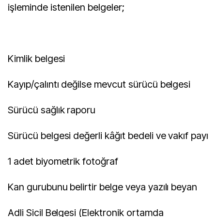
işleminde istenilen belgeler;
Kimlik belgesi
Kayıp/çalıntı değilse mevcut sürücü belgesi
Sürücü sağlık raporu
Sürücü belgesi değerli kâğıt bedeli ve vakıf payı
1 adet biyometrik fotoğraf
Kan gurubunu belirtir belge veya yazılı beyan
Adli Sicil Belgesi (Elektronik ortamda