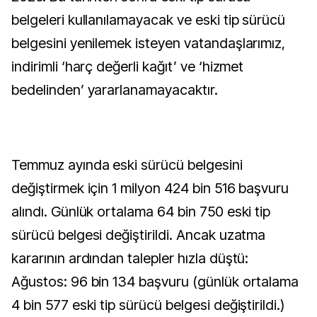
belgeleri kullanılamayacak ve eski tip sürücü
belgesini yenilemek isteyen vatandaşlarımız,
indirimli ‘harç değerli kağıt’ ve ‘hizmet
bedelinden’ yararlanamayacaktır.
Temmuz ayında eski sürücü belgesini
değiştirmek için 1 milyon 424 bin 516 başvuru
alındı. Günlük ortalama 64 bin 750 eski tip
sürücü belgesi değiştirildi. Ancak uzatma
kararının ardından talepler hızla düştü:
Ağustos: 96 bin 134 başvuru (günlük ortalama
4 bin 577 eski tip sürücü belgesi değiştirildi.)