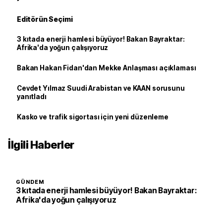
Editörün Seçimi
3 kıtada enerji hamlesi büyüyor! Bakan Bayraktar:
Afrika'da yoğun çalışıyoruz
Bakan Hakan Fidan'dan Mekke Anlaşması açıklaması
Cevdet Yılmaz Suudi Arabistan ve KAAN sorusunu
yanıtladı
Kasko ve trafik sigortası için yeni düzenleme
İlgili Haberler
GÜNDEM
3 kıtada enerji hamlesi büyüyor! Bakan Bayraktar:
Afrika'da yoğun çalışıyoruz