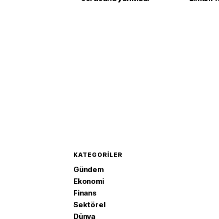
KATEGORILER
Gündem
Ekonomi
Finans
Sektörel
Dünya