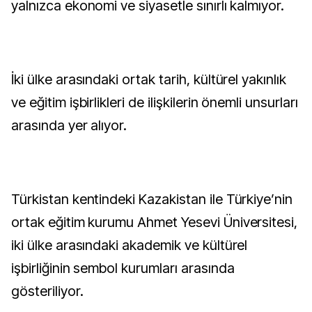
yalnızca ekonomi ve siyasetle sınırlı kalmıyor.
İki ülke arasındaki ortak tarih, kültürel yakınlık
ve eğitim işbirlikleri de ilişkilerin önemli unsurları
arasında yer alıyor.
Türkistan kentindeki Kazakistan ile Türkiye’nin
ortak eğitim kurumu Ahmet Yesevi Üniversitesi,
iki ülke arasındaki akademik ve kültürel
işbirliğinin sembol kurumları arasında
gösteriliyor.