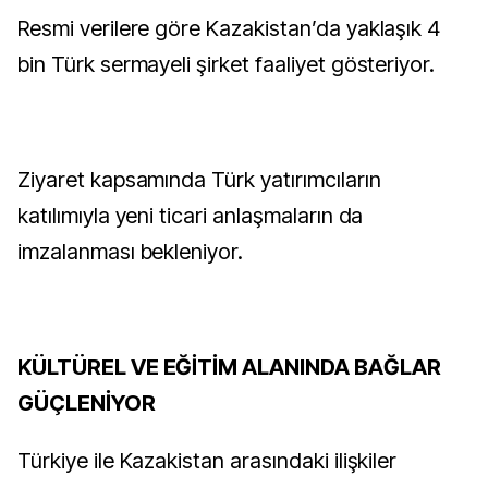
Resmi verilere göre Kazakistan’da yaklaşık 4
bin Türk sermayeli şirket faaliyet gösteriyor.
Ziyaret kapsamında Türk yatırımcıların
katılımıyla yeni ticari anlaşmaların da
imzalanması bekleniyor.
KÜLTÜREL VE EĞİTİM ALANINDA BAĞLAR
GÜÇLENİYOR
Türkiye ile Kazakistan arasındaki ilişkiler