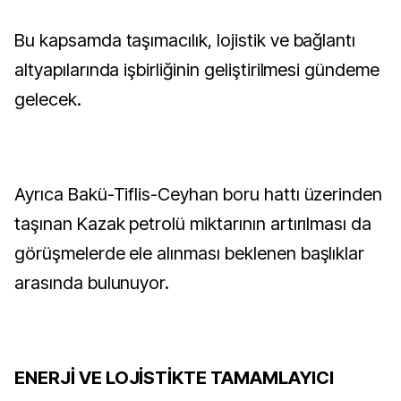
Bu kapsamda taşımacılık, lojistik ve bağlantı
altyapılarında işbirliğinin geliştirilmesi gündeme
gelecek.
Ayrıca Bakü-Tiflis-Ceyhan boru hattı üzerinden
taşınan Kazak petrolü miktarının artırılması da
görüşmelerde ele alınması beklenen başlıklar
arasında bulunuyor.
ENERJİ VE LOJİSTİKTE TAMAMLAYICI