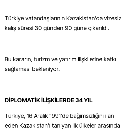
Türkiye vatandaşlarının Kazakistan’da vizesiz
kalış süresi 30 günden 90 güne çıkarıldı.
Bu kararın, turizm ve yatırım ilişkilerine katkı
sağlaması bekleniyor.
DİPLOMATİK İLİŞKİLERDE 34 YIL
Türkiye, 16 Aralık 1991’de bağımsızlığını ilan
eden Kazakistan’ı tanıyan ilk ülkeler arasında