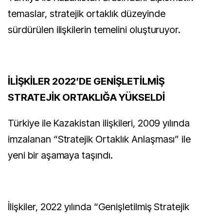
temaslar, stratejik ortaklık düzeyinde
sürdürülen ilişkilerin temelini oluşturuyor.
İLİŞKİLER 2022’DE GENİŞLETİLMİŞ
STRATEJİK ORTAKLIĞA YÜKSELDİ
Türkiye ile Kazakistan ilişkileri, 2009 yılında
imzalanan “Stratejik Ortaklık Anlaşması” ile
yeni bir aşamaya taşındı.
İlişkiler, 2022 yılında “Genişletilmiş Stratejik