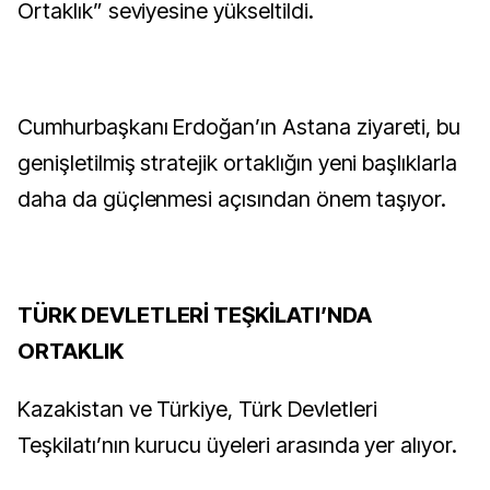
Ortaklık” seviyesine yükseltildi.
Cumhurbaşkanı Erdoğan’ın Astana ziyareti, bu
genişletilmiş stratejik ortaklığın yeni başlıklarla
daha da güçlenmesi açısından önem taşıyor.
TÜRK DEVLETLERİ TEŞKİLATI’NDA
ORTAKLIK
Kazakistan ve Türkiye, Türk Devletleri
Teşkilatı’nın kurucu üyeleri arasında yer alıyor.