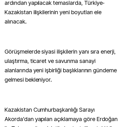
ardından yapılacak temaslarda, Türkiye-
Kazakistan ilişkilerinin yeni boyutları ele
alınacak.
Görüşmelerde siyasi ilişkilerin yanı sıra enerji,
ulaştırma, ticaret ve savunma sanayi
alanlarında yeni işbirliği başlıklarının gündeme
gelmesi bekleniyor.
Kazakistan Cumhurbaşkanlığı Sarayı
Akorda’dan yapılan açıklamaya göre Erdoğan