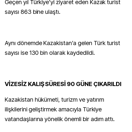
Geçen yıl Türkiye’yi ziyaret eden Kazak turist
sayısı 863 bine ulaştı.
Aynı dönemde Kazakistan’a gelen Türk turist
sayısı ise 130 bin olarak kaydedildi.
VİZESİZ KALIŞ SÜRESİ 90 GÜNE ÇIKARILDI
Kazakistan hükümeti, turizm ve yatırım
ilişkilerini geliştirmek amacıyla Türkiye
vatandaşlarına yönelik önemli bir adım attı.