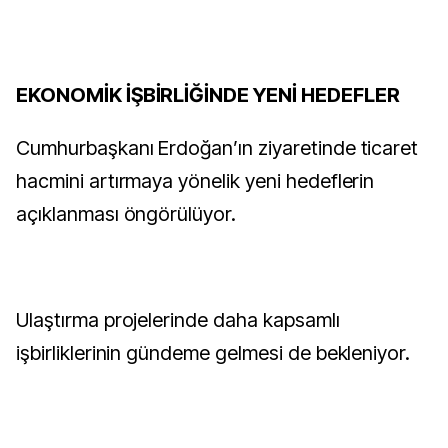
EKONOMİK İŞBİRLİĞİNDE YENİ HEDEFLER
Cumhurbaşkanı Erdoğan’ın ziyaretinde ticaret
hacmini artırmaya yönelik yeni hedeflerin
açıklanması öngörülüyor.
Ulaştırma projelerinde daha kapsamlı
işbirliklerinin gündeme gelmesi de bekleniyor.