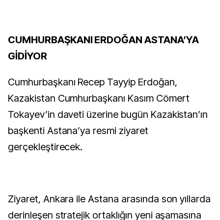
CUMHURBAŞKANI ERDOĞAN ASTANA’YA
GİDİYOR
Cumhurbaşkanı Recep Tayyip Erdoğan,
Kazakistan Cumhurbaşkanı Kasım Cömert
Tokayev’in daveti üzerine bugün Kazakistan’ın
başkenti Astana’ya resmi ziyaret
gerçekleştirecek.
Ziyaret, Ankara ile Astana arasında son yıllarda
derinleşen stratejik ortaklığın yeni aşamasına