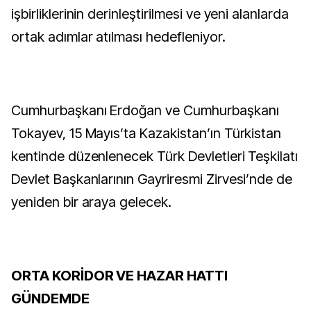
işbirliklerinin derinleştirilmesi ve yeni alanlarda
ortak adımlar atılması hedefleniyor.
Cumhurbaşkanı Erdoğan ve Cumhurbaşkanı
Tokayev, 15 Mayıs’ta Kazakistan’ın Türkistan
kentinde düzenlenecek Türk Devletleri Teşkilatı
Devlet Başkanlarının Gayriresmi Zirvesi’nde de
yeniden bir araya gelecek.
ORTA KORİDOR VE HAZAR HATTI
GÜNDEMDE