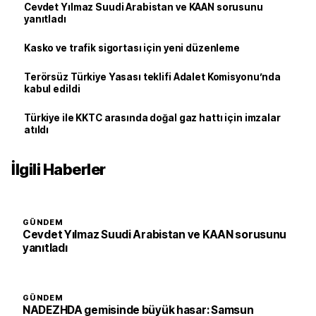
Cevdet Yılmaz Suudi Arabistan ve KAAN sorusunu
yanıtladı
Kasko ve trafik sigortası için yeni düzenleme
Terörsüz Türkiye Yasası teklifi Adalet Komisyonu’nda
kabul edildi
Türkiye ile KKTC arasında doğal gaz hattı için imzalar
atıldı
İlgili Haberler
GÜNDEM
Cevdet Yılmaz Suudi Arabistan ve KAAN sorusunu
yanıtladı
GÜNDEM
NADEZHDA gemisinde büyük hasar: Samsun