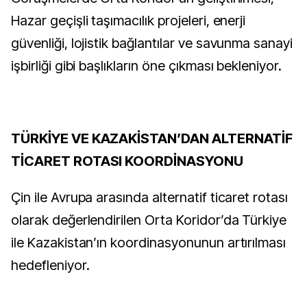
Hazar geçişli taşımacılık projeleri, enerji
güvenliği, lojistik bağlantılar ve savunma sanayi
işbirliği gibi başlıkların öne çıkması bekleniyor.
TÜRKİYE VE KAZAKİSTAN’DAN ALTERNATİF
TİCARET ROTASI KOORDİNASYONU
Çin ile Avrupa arasında alternatif ticaret rotası
olarak değerlendirilen Orta Koridor’da Türkiye
ile Kazakistan’ın koordinasyonunun artırılması
hedefleniyor.