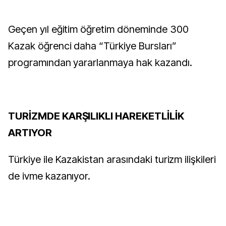
Geçen yıl eğitim öğretim döneminde 300
Kazak öğrenci daha “Türkiye Bursları”
programından yararlanmaya hak kazandı.
TURİZMDE KARŞILIKLI HAREKETLİLİK
ARTIYOR
Türkiye ile Kazakistan arasındaki turizm ilişkileri
de ivme kazanıyor.