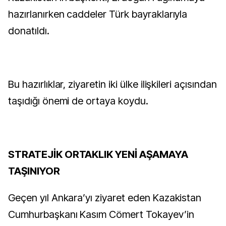
hazırlanırken caddeler Türk bayraklarıyla
donatıldı.
Bu hazırlıklar, ziyaretin iki ülke ilişkileri açısından
taşıdığı önemi de ortaya koydu.
STRATEJİK ORTAKLIK YENİ AŞAMAYA
TAŞINIYOR
Geçen yıl Ankara’yı ziyaret eden Kazakistan
Cumhurbaşkanı Kasım Cömert Tokayev’in