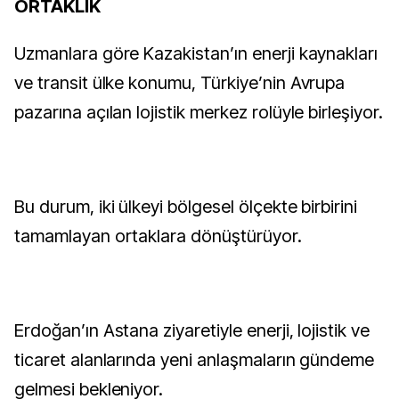
ORTAKLIK
Uzmanlara göre Kazakistan’ın enerji kaynakları
ve transit ülke konumu, Türkiye’nin Avrupa
pazarına açılan lojistik merkez rolüyle birleşiyor.
Bu durum, iki ülkeyi bölgesel ölçekte birbirini
tamamlayan ortaklara dönüştürüyor.
Erdoğan’ın Astana ziyaretiyle enerji, lojistik ve
ticaret alanlarında yeni anlaşmaların gündeme
gelmesi bekleniyor.