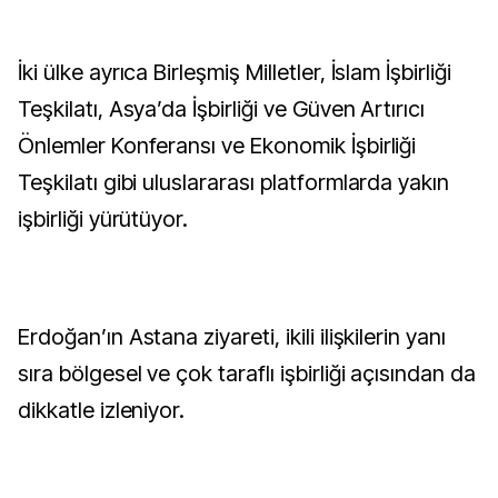
İki ülke ayrıca Birleşmiş Milletler, İslam İşbirliği
Teşkilatı, Asya’da İşbirliği ve Güven Artırıcı
Önlemler Konferansı ve Ekonomik İşbirliği
Teşkilatı gibi uluslararası platformlarda yakın
işbirliği yürütüyor.
Erdoğan’ın Astana ziyareti, ikili ilişkilerin yanı
sıra bölgesel ve çok taraflı işbirliği açısından da
dikkatle izleniyor.