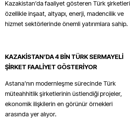
Kazakistan’da faaliyet gösteren Türk şirketleri
özellikle inşaat, altyapı, enerji, madencilik ve
hizmet sektörlerinde önemli yatırımlara sahip.
KAZAKİSTAN’DA 4 BİN TÜRK SERMAYELİ
ŞİRKET FAALİYET GÖSTERİYOR
Astana’nın modernleşme sürecinde Türk
müteahhitlik şirketlerinin üstlendiği projeler,
ekonomik ilişkilerin en görünür örnekleri
arasında yer alıyor.