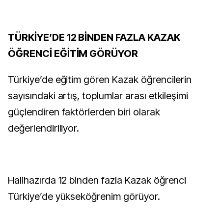
TÜRKİYE’DE 12 BİNDEN FAZLA KAZAK
ÖĞRENCİ EĞİTİM GÖRÜYOR
Türkiye’de eğitim gören Kazak öğrencilerin
sayısındaki artış, toplumlar arası etkileşimi
güçlendiren faktörlerden biri olarak
değerlendiriliyor.
Halihazırda 12 binden fazla Kazak öğrenci
Türkiye’de yükseköğrenim görüyor.