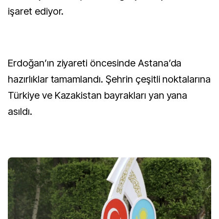
işaret ediyor.
Erdoğan’ın ziyareti öncesinde Astana’da
hazırlıklar tamamlandı. Şehrin çeşitli noktalarına
Türkiye ve Kazakistan bayrakları yan yana
asıldı.