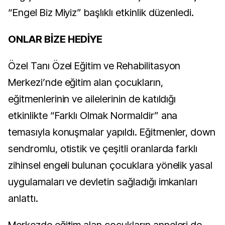
“Engel Biz Miyiz” başlıklı etkinlik düzenledi.
ONLAR BİZE HEDİYE
Özel Tanı Özel Eğitim ve Rehabilitasyon
Merkezi’nde eğitim alan çocukların,
eğitmenlerinin ve ailelerinin de katıldığı
etkinlikte “Farklı Olmak Normaldir” ana
temasıyla konuşmalar yapıldı. Eğitmenler, down
sendromlu, otistik ve çeşitli oranlarda farklı
zihinsel engeli bulunan çocuklara yönelik yasal
uygulamaları ve devletin sağladığı imkanları
anlattı.