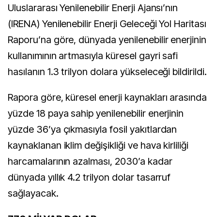
Uluslararası Yenilenebilir Enerji Ajansı’nın
(IRENA) Yenilenebilir Enerji Geleceği Yol Haritası
Raporu’na göre, dünyada yenilenebilir enerjinin
kullanımının artmasıyla küresel gayri safi
hasılanın 1.3 trilyon dolara yükseleceği bildirildi.
Rapora göre, küresel enerji kaynakları arasında
yüzde 18 paya sahip yenilenebilir enerjinin
yüzde 36’ya çıkmasıyla fosil yakıtlardan
kaynaklanan iklim değişikliği ve hava kirliliği
harcamalarının azalması, 2030’a kadar
dünyada yıllık 4.2 trilyon dolar tasarruf
sağlayacak.