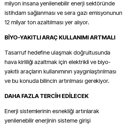
milyon insana yenilenebilir enerji sektöründe
istihdam sağlanması ve sera gazı emisyonunun
12 milyar ton azaltılması yer alıyor.
BİYO-YAKITLI ARAÇ KULLANIMI ARTMALI
Tasarruf hedefine ulaşmak doğrultusunda
hava kirliliği azaltmak için elektrikli ve biyo-
yakıtlı araçların kullanımının yaygınlaştırılması
ve bu konuda bilincin artırılması gerekiyor.
DAHA FAZLA TERCİH EDİLECEK
Enerji sistemlerinin esnekliği artırılarak
yenilenebilir enerjinin sisteme girişi