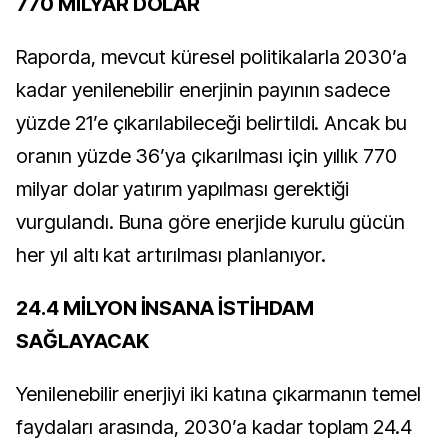
770 MİLYAR DOLAR
Raporda, mevcut küresel politikalarla 2030’a
kadar yenilenebilir enerjinin payının sadece
yüzde 21’e çıkarılabileceği belirtildi. Ancak bu
oranın yüzde 36’ya çıkarılması için yıllık 770
milyar dolar yatırım yapılması gerektiği
vurgulandı. Buna göre enerjide kurulu gücün
her yıl altı kat artırılması planlanıyor.
24.4 MİLYON İNSANA İSTİHDAM
SAĞLAYACAK
Yenilenebilir enerjiyi iki katına çıkarmanın temel
faydaları arasında, 2030’a kadar toplam 24.4