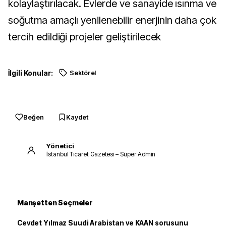
kolaylaştırılacak. Evlerde ve sanayide ısınma ve
soğutma amaçlı yenilenebilir enerjinin daha çok
tercih edildiği projeler geliştirilecek
İlgili Konular:
Sektörel
Beğen
Kaydet
Yönetici
İstanbul Ticaret Gazetesi – Süper Admin
Manşetten Seçmeler
Cevdet Yılmaz Suudi Arabistan ve KAAN sorusunu