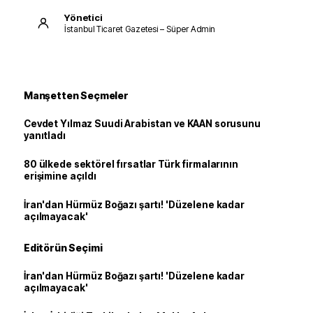
Yönetici
İstanbul Ticaret Gazetesi – Süper Admin
Manşetten Seçmeler
Cevdet Yılmaz Suudi Arabistan ve KAAN sorusunu
yanıtladı
80 ülkede sektörel fırsatlar Türk firmalarının
erişimine açıldı
İran'dan Hürmüz Boğazı şartı! 'Düzelene kadar
açılmayacak'
Editörün Seçimi
İran'dan Hürmüz Boğazı şartı! 'Düzelene kadar
açılmayacak'