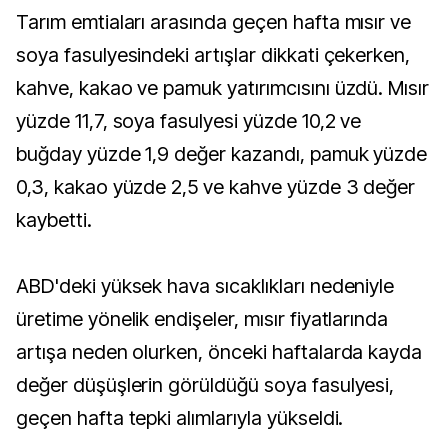
Tarım emtiaları arasında geçen hafta mısır ve
soya fasulyesindeki artışlar dikkati çekerken,
kahve, kakao ve pamuk yatırımcısını üzdü. Mısır
yüzde 11,7, soya fasulyesi yüzde 10,2 ve
buğday yüzde 1,9 değer kazandı, pamuk yüzde
0,3, kakao yüzde 2,5 ve kahve yüzde 3 değer
kaybetti.
ABD'deki yüksek hava sıcaklıkları nedeniyle
üretime yönelik endişeler, mısır fiyatlarında
artışa neden olurken, önceki haftalarda kayda
değer düşüşlerin görüldüğü soya fasulyesi,
geçen hafta tepki alımlarıyla yükseldi.