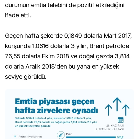
durumun emtia talebini de pozitif etkilediğini
ifade etti.
Geçen hafta şekerde 0,1849 dolarla Mart 2017,
kurşunda 1,0616 dolarla 3 yılın, Brent petrolde
76,55 dolarla Ekim 2018 ve doğal gazda 3,814
dolarla Aralık 2018'den bu yana en yüksek
seviye görüldü.