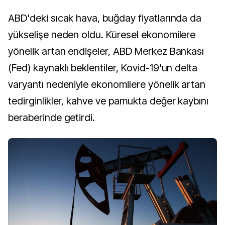
ABD'deki sıcak hava, buğday fiyatlarında da
yükselişe neden oldu. Küresel ekonomilere
yönelik artan endişeler, ABD Merkez Bankası
(Fed) kaynaklı beklentiler, Kovid-19'un delta
varyantı nedeniyle ekonomilere yönelik artan
tedirginlikler, kahve ve pamukta değer kaybını
beraberinde getirdi.