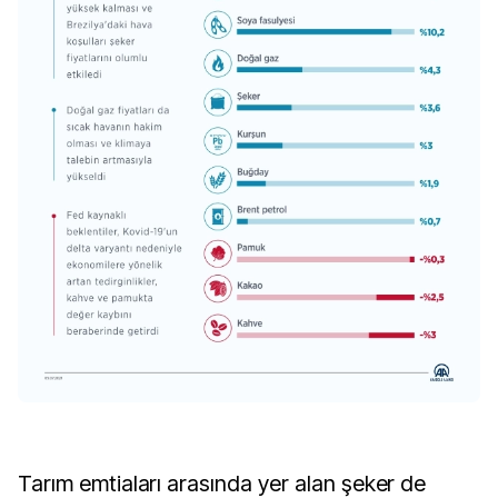
Tarım emtiaları arasında yer alan şeker de