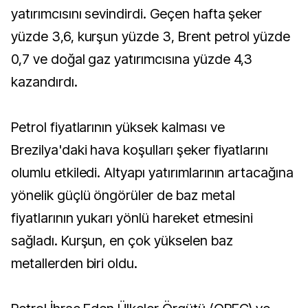
yatırımcısını sevindirdi. Geçen hafta şeker
yüzde 3,6, kurşun yüzde 3, Brent petrol yüzde
0,7 ve doğal gaz yatırımcısına yüzde 4,3
kazandırdı.
Petrol fiyatlarının yüksek kalması ve
Brezilya'daki hava koşulları şeker fiyatlarını
olumlu etkiledi. Altyapı yatırımlarının artacağına
yönelik güçlü öngörüler de baz metal
fiyatlarının yukarı yönlü hareket etmesini
sağladı. Kurşun, en çok yükselen baz
metallerden biri oldu.