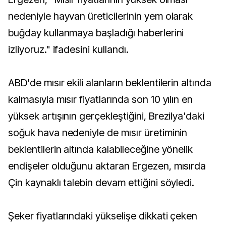
nedeniyle hayvan üreticilerinin yem olarak
buğday kullanmaya başladığı haberlerini
izliyoruz." ifadesini kullandı.
ABD'de mısır ekili alanların beklentilerin altında
kalmasıyla mısır fiyatlarında son 10 yılın en
yüksek artışının gerçekleştiğini, Brezilya'daki
soğuk hava nedeniyle de mısır üretiminin
beklentilerin altında kalabileceğine yönelik
endişeler olduğunu aktaran Ergezen, mısırda
Çin kaynaklı talebin devam ettiğini söyledi.
Şeker fiyatlarındaki yükselişe dikkati çeken