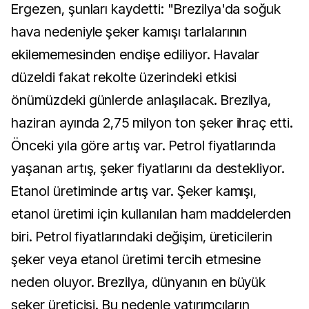
Ergezen, şunları kaydetti: "Brezilya'da soğuk
hava nedeniyle şeker kamışı tarlalarının
ekilememesinden endişe ediliyor. Havalar
düzeldi fakat rekolte üzerindeki etkisi
önümüzdeki günlerde anlaşılacak. Brezilya,
haziran ayında 2,75 milyon ton şeker ihraç etti.
Önceki yıla göre artış var. Petrol fiyatlarında
yaşanan artış, şeker fiyatlarını da destekliyor.
Etanol üretiminde artış var. Şeker kamışı,
etanol üretimi için kullanılan ham maddelerden
biri. Petrol fiyatlarındaki değişim, üreticilerin
şeker veya etanol üretimi tercih etmesine
neden oluyor. Brezilya, dünyanın en büyük
şeker üreticisi. Bu nedenle yatırımcıların