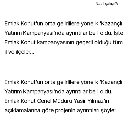
Kaynak ekle
Nasıl çalışır?
›
Emlak Konut'un orta gelirlilere yönelik 'Kazançlı
Yatırım Kampanyası'nda ayrıntılar belli oldu. İşte
Emlak Konut kampanyasının geçerli olduğu tüm
il ve ilçeler...
Emlak Konut'un orta gelirlilere yönelik 'Kazançlı
Yatırım Kampanyası'nda ayrıntılar belli oldu.
Emlak Konut Genel Müdürü Yasir Yılmaz'ın
açıklamalarına göre projenin ayrıntıları şöyle: