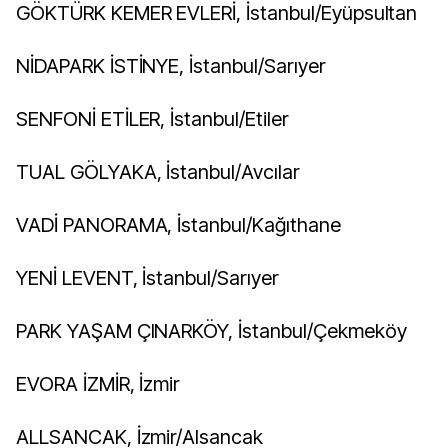
GÖKTÜRK KEMER EVLERİ, İstanbul/Eyüpsultan
NİDAPARK İSTİNYE, İstanbul/Sarıyer
SENFONİ ETİLER, İstanbul/Etiler
TUAL GÖLYAKA, İstanbul/Avcılar
VADİ PANORAMA, İstanbul/Kağıthane
YENİ LEVENT, İstanbul/Sarıyer
PARK YAŞAM ÇINARKÖY, İstanbul/Çekmeköy
EVORA İZMİR, İzmir
ALLSANCAK, İzmir/Alsancak