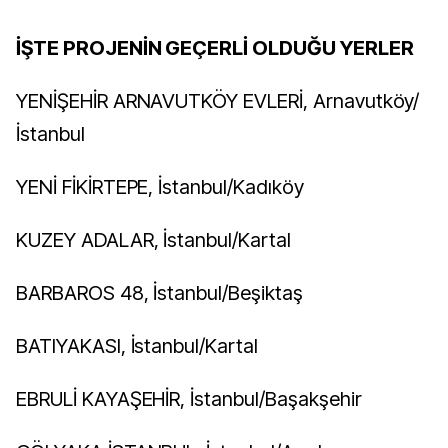
İŞTE PROJENİN GEÇERLİ OLDUĞU YERLER
YENİŞEHİR ARNAVUTKÖY EVLERİ, Arnavutköy/
İstanbul
YENİ FİKİRTEPE, İstanbul/Kadıköy
KUZEY ADALAR, İstanbul/Kartal
BARBAROS 48, İstanbul/Beşiktaş
BATIYAKASI, İstanbul/Kartal
EBRULİ KAYAŞEHİR, İstanbul/Başakşehir