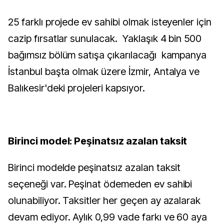
25 farklı projede ev sahibi olmak isteyenler için
cazip fırsatlar sunulacak. Yaklaşık 4 bin 500
bağımsız bölüm satışa çıkarılacağı kampanya
İstanbul başta olmak üzere İzmir, Antalya ve
Balıkesir'deki projeleri kapsıyor.
Birinci model: Peşinatsız azalan taksit
Birinci modelde peşinatsız azalan taksit
seçeneği var. Peşinat ödemeden ev sahibi
olunabiliyor. Taksitler her geçen ay azalarak
devam ediyor. Aylık 0,99 vade farkı ve 60 aya