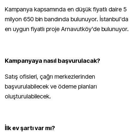
Kampanya kapsamında en düşük fiyatlı daire 5
milyon 650 bin bandında bulunuyor. İstanbul'da
en uygun fiyatlı proje Arnavutköy'de bulunuyor.
Kampanyaya nasıl başvurulacak?
Satış ofisleri, çağrı merkezlerinden
başvurulabilecek ve ödeme planları
oluşturulabilecek.
İlk ev şartı var mı?