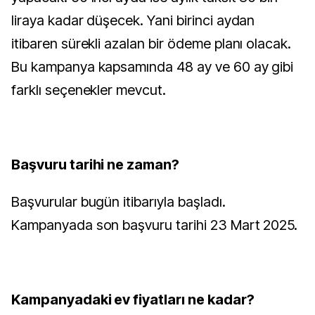
liraya kadar düşecek. Yani birinci aydan
itibaren sürekli azalan bir ödeme planı olacak.
Bu kampanya kapsamında 48 ay ve 60 ay gibi
farklı seçenekler mevcut.
Başvuru tarihi ne zaman?
Başvurular bugün itibarıyla başladı.
Kampanyada son başvuru tarihi 23 Mart 2025.
Kampanyadaki ev fiyatları ne kadar?