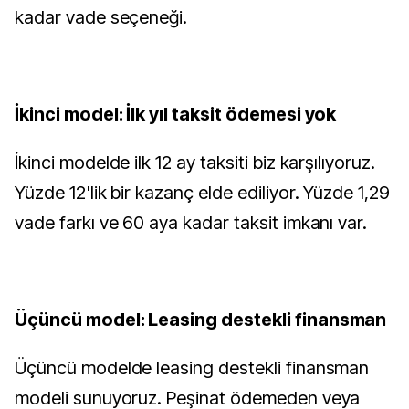
kadar vade seçeneği.
İkinci model: İlk yıl taksit ödemesi yok
İkinci modelde ilk 12 ay taksiti biz karşılıyoruz.
Yüzde 12'lik bir kazanç elde ediliyor. Yüzde 1,29
vade farkı ve 60 aya kadar taksit imkanı var.
Üçüncü model: Leasing destekli finansman
Üçüncü modelde leasing destekli finansman
modeli sunuyoruz. Peşinat ödemeden veya