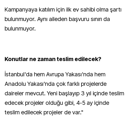
Kampanyaya katılım için ilk ev sahibi olma şartı
bulunmuyor. Aynı aileden başvuru sınırı da
bulunmuyor.
Konutlar ne zaman teslim edilecek?
İstanbul'da hem Avrupa Yakası'nda hem
Anadolu Yakası'nda çok farklı projelerde
daireler mevcut. Yeni başlayıp 3 yıl içinde teslim
edecek projeler olduğu gibi, 4-5 ay içinde
teslim edilecek projeler de var."