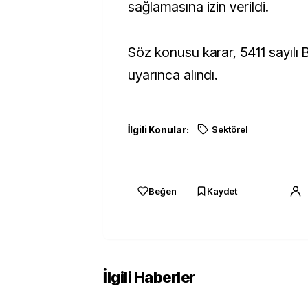
sağlamasına izin verildi.
Söz konusu karar, 5411 sayılı
uyarınca alındı.
İlgili Konular:
Sektörel
Beğen
Kaydet
İlgili Haberler