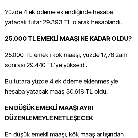
Yüzde 4 ek ödeme eklendiğinde hesaba
yatacak tutar 29.393 TL olarak hesaplandı.
25.000 TL EMEKLİ MAAŞI NE KADAR OLDU?
25.000 TL emekli kök maaşı, yüzde 17,76 zam
sonrası 29.440 TL’ye yükseldi.
Bu tutara yüzde 4 ek ödeme eklenmesiyle
hesaba yatacak maaş 30.618 TL oldu.
EN DÜŞÜK EMEKLİ MAAŞI AYRI
DÜZENLEMEYLE NETLEŞECEK
En düşük emekli maaşı, kök maaş artışından