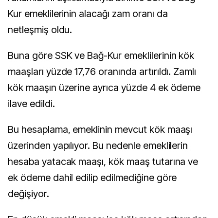
Kur emeklilerinin alacağı zam oranı da
netleşmiş oldu.
Buna göre SSK ve Bağ-Kur emeklilerinin kök
maaşları yüzde 17,76 oranında artırıldı. Zamlı
kök maaşın üzerine ayrıca yüzde 4 ek ödeme
ilave edildi.
Bu hesaplama, emeklinin mevcut kök maaşı
üzerinden yapılıyor. Bu nedenle emeklilerin
hesaba yatacak maaşı, kök maaş tutarına ve
ek ödeme dahil edilip edilmediğine göre
değişiyor.