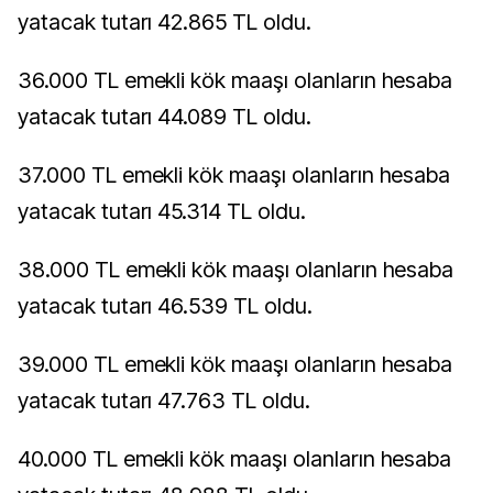
yatacak tutarı 42.865 TL oldu.
36.000 TL emekli kök maaşı olanların hesaba
yatacak tutarı 44.089 TL oldu.
37.000 TL emekli kök maaşı olanların hesaba
yatacak tutarı 45.314 TL oldu.
38.000 TL emekli kök maaşı olanların hesaba
yatacak tutarı 46.539 TL oldu.
39.000 TL emekli kök maaşı olanların hesaba
yatacak tutarı 47.763 TL oldu.
40.000 TL emekli kök maaşı olanların hesaba