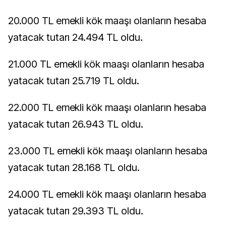
20.000 TL emekli kök maaşı olanların hesaba
yatacak tutarı 24.494 TL oldu.
21.000 TL emekli kök maaşı olanların hesaba
yatacak tutarı 25.719 TL oldu.
22.000 TL emekli kök maaşı olanların hesaba
yatacak tutarı 26.943 TL oldu.
23.000 TL emekli kök maaşı olanların hesaba
yatacak tutarı 28.168 TL oldu.
24.000 TL emekli kök maaşı olanların hesaba
yatacak tutarı 29.393 TL oldu.