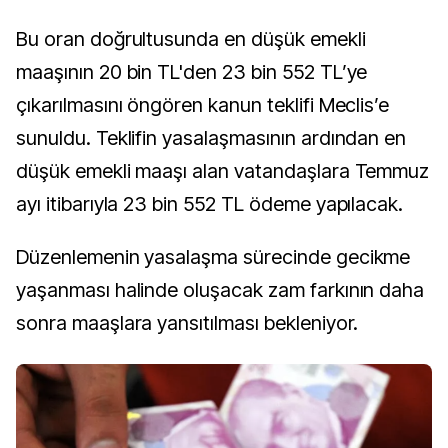
Bu oran doğrultusunda en düşük emekli
maaşının 20 bin TL'den 23 bin 552 TL’ye
çıkarılmasını öngören kanun teklifi Meclis’e
sunuldu. Teklifin yasalaşmasının ardından en
düşük emekli maaşı alan vatandaşlara Temmuz
ayı itibarıyla 23 bin 552 TL ödeme yapılacak.
Düzenlemenin yasalaşma sürecinde gecikme
yaşanması halinde oluşacak zam farkının daha
sonra maaşlara yansıtılması bekleniyor.