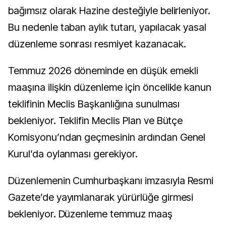
bağımsız olarak Hazine desteğiyle belirleniyor.
Bu nedenle taban aylık tutarı, yapılacak yasal
düzenleme sonrası resmiyet kazanacak.
Temmuz 2026 döneminde en düşük emekli
maaşına ilişkin düzenleme için öncelikle kanun
teklifinin Meclis Başkanlığına sunulması
bekleniyor. Teklifin Meclis Plan ve Bütçe
Komisyonu’ndan geçmesinin ardından Genel
Kurul’da oylanması gerekiyor.
Düzenlemenin Cumhurbaşkanı imzasıyla Resmi
Gazete’de yayımlanarak yürürlüğe girmesi
bekleniyor. Düzenleme temmuz maaş