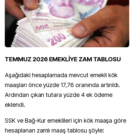
TEMMUZ 2026 EMEKLİYE ZAM TABLOSU
Aşağıdaki hesaplamada mevcut emekli kök
maaşları önce yüzde 17,76 oranında artırıldı.
Ardından çıkan tutara yüzde 4 ek ödeme
eklendi.
SSK ve Bağ-Kur emeklileri için kök maaşa göre
hesaplanan zamlı maaş tablosu şöyle: