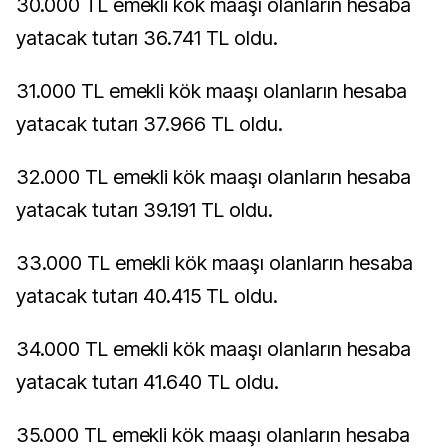
30.000 TL emekli kök maaşı olanların hesaba
yatacak tutarı 36.741 TL oldu.
31.000 TL emekli kök maaşı olanların hesaba
yatacak tutarı 37.966 TL oldu.
32.000 TL emekli kök maaşı olanların hesaba
yatacak tutarı 39.191 TL oldu.
33.000 TL emekli kök maaşı olanların hesaba
yatacak tutarı 40.415 TL oldu.
34.000 TL emekli kök maaşı olanların hesaba
yatacak tutarı 41.640 TL oldu.
35.000 TL emekli kök maaşı olanların hesaba