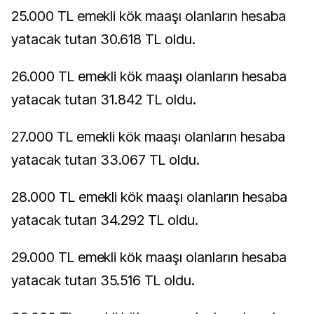
25.000 TL emekli kök maaşı olanların hesaba
yatacak tutarı 30.618 TL oldu.
26.000 TL emekli kök maaşı olanların hesaba
yatacak tutarı 31.842 TL oldu.
27.000 TL emekli kök maaşı olanların hesaba
yatacak tutarı 33.067 TL oldu.
28.000 TL emekli kök maaşı olanların hesaba
yatacak tutarı 34.292 TL oldu.
29.000 TL emekli kök maaşı olanların hesaba
yatacak tutarı 35.516 TL oldu.