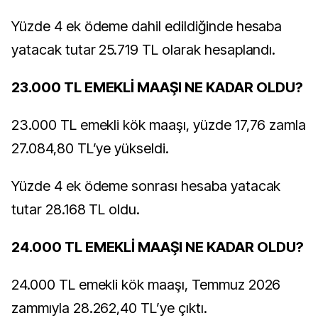
Yüzde 4 ek ödeme dahil edildiğinde hesaba
yatacak tutar 25.719 TL olarak hesaplandı.
23.000 TL EMEKLİ MAAŞI NE KADAR OLDU?
23.000 TL emekli kök maaşı, yüzde 17,76 zamla
27.084,80 TL’ye yükseldi.
Yüzde 4 ek ödeme sonrası hesaba yatacak
tutar 28.168 TL oldu.
24.000 TL EMEKLİ MAAŞI NE KADAR OLDU?
24.000 TL emekli kök maaşı, Temmuz 2026
zammıyla 28.262,40 TL’ye çıktı.