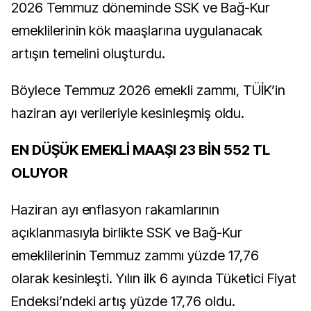
2026 Temmuz döneminde SSK ve Bağ-Kur
emeklilerinin kök maaşlarına uygulanacak
artışın temelini oluşturdu.
Böylece Temmuz 2026 emekli zammı, TÜİK’in
haziran ayı verileriyle kesinleşmiş oldu.
EN DÜŞÜK EMEKLİ MAAŞI 23 BİN 552 TL
OLUYOR
Haziran ayı enflasyon rakamlarının
açıklanmasıyla birlikte SSK ve Bağ-Kur
emeklilerinin Temmuz zammı yüzde 17,76
olarak kesinleşti. Yılın ilk 6 ayında Tüketici Fiyat
Endeksi’ndeki artış yüzde 17,76 oldu.