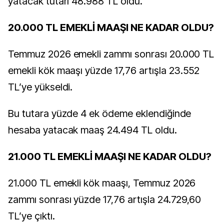
yatacak tutarı 48.988 TL oldu.
20.000 TL EMEKLİ MAAŞI NE KADAR OLDU?
Temmuz 2026 emekli zammı sonrası 20.000 TL
emekli kök maaşı yüzde 17,76 artışla 23.552
TL’ye yükseldi.
Bu tutara yüzde 4 ek ödeme eklendiğinde
hesaba yatacak maaş 24.494 TL oldu.
21.000 TL EMEKLİ MAAŞI NE KADAR OLDU?
21.000 TL emekli kök maaşı, Temmuz 2026
zammı sonrası yüzde 17,76 artışla 24.729,60
TL’ye çıktı.