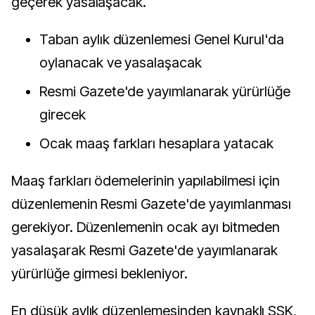
geçerek yasalaşacak.
Taban aylık düzenlemesi Genel Kurul'da
oylanacak ve yasalaşacak
Resmi Gazete'de yayımlanarak yürürlüğe
girecek
Ocak maaş farkları hesaplara yatacak
Maaş farkları ödemelerinin yapılabilmesi için
düzenlemenin Resmi Gazete'de yayımlanması
gerekiyor. Düzenlemenin ocak ayı bitmeden
yasalaşarak Resmi Gazete'de yayımlanarak
yürürlüğe girmesi bekleniyor.
En düşük aylık düzenlemesinden kaynaklı SSK,