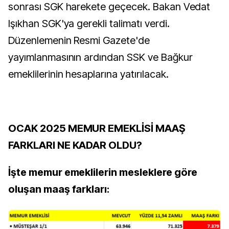
sonrası SGK harekete geçecek. Bakan Vedat
Işıkhan SGK'ya gerekli talimatı verdi.
Düzenlemenin Resmi Gazete'de
yayımlanmasının ardından SSK ve Bağkur
emeklilerinin hesaplarına yatırılacak.
OCAK 2025 MEMUR EMEKLİSİ MAAŞ
FARKLARI NE KADAR OLDU?
İşte memur emeklilerin mesleklere göre
oluşan maaş farkları: