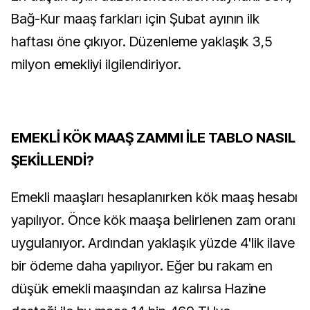
Bağ-Kur maaş farkları için Şubat ayının ilk
haftası öne çıkıyor. Düzenleme yaklaşık 3,5
milyon emekliyi ilgilendiriyor.
EMEKLİ KÖK MAAŞ ZAMMI İLE TABLO NASIL
ŞEKİLLENDİ?
Emekli maaşları hesaplanırken kök maaş hesabı
yapılıyor. Önce kök maaşa belirlenen zam oranı
uygulanıyor. Ardından yaklaşık yüzde 4'lik ilave
bir ödeme daha yapılıyor. Eğer bu rakam en
düşük emekli maaşından az kalırsa Hazine