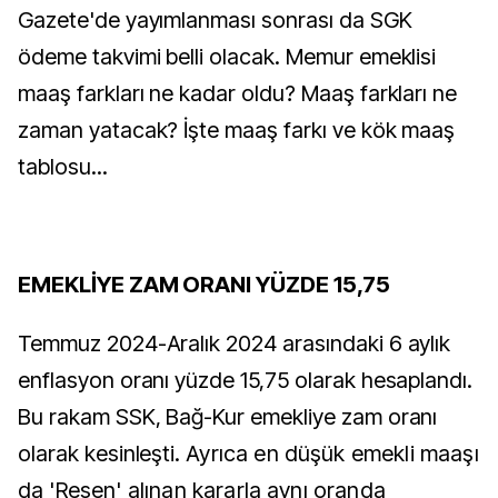
Gazete'de yayımlanması sonrası da SGK
ödeme takvimi belli olacak. Memur emeklisi
maaş farkları ne kadar oldu? Maaş farkları ne
zaman yatacak? İşte maaş farkı ve kök maaş
tablosu...
EMEKLİYE ZAM ORANI YÜZDE 15,75
Temmuz 2024-Aralık 2024 arasındaki 6 aylık
enflasyon oranı yüzde 15,75 olarak hesaplandı.
Bu rakam SSK, Bağ-Kur emekliye zam oranı
olarak kesinleşti.
Ayrıca en düşük emekli maaşı
da 'Resen' alınan kararla aynı oranda