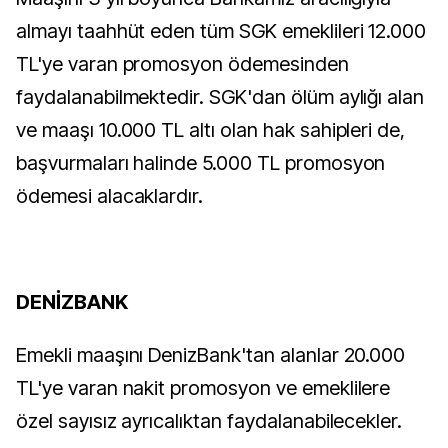
almayı taahhüt eden tüm SGK emeklileri 12.000
TL'ye varan promosyon ödemesinden
faydalanabilmektedir. SGK'dan ölüm aylığı alan
ve maaşı 10.000 TL altı olan hak sahipleri de,
başvurmaları halinde 5.000 TL promosyon
ödemesi alacaklardır.
DENİZBANK
Emekli maaşını DenizBank'tan alanlar 20.000
TL'ye varan nakit promosyon ve emeklilere
özel sayısız ayrıcalıktan faydalanabilecekler.