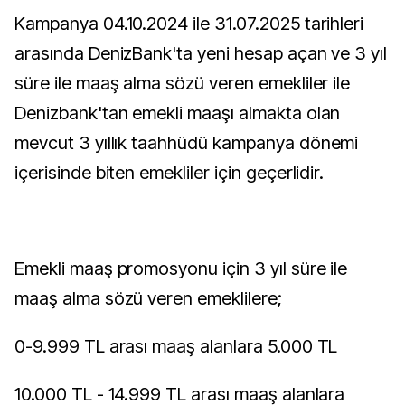
Kampanya 04.10.2024 ile 31.07.2025 tarihleri
arasında DenizBank'ta yeni hesap açan ve 3 yıl
süre ile maaş alma sözü veren emekliler ile
Denizbank'tan emekli maaşı almakta olan
mevcut 3 yıllık taahhüdü kampanya dönemi
içerisinde biten emekliler için geçerlidir.
Emekli maaş promosyonu için 3 yıl süre ile
maaş alma sözü veren emeklilere;
0-9.999 TL arası maaş alanlara 5.000 TL
10.000 TL - 14.999 TL arası maaş alanlara