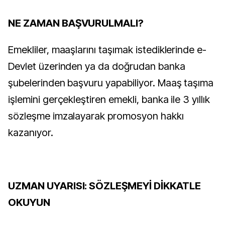
NE ZAMAN BAŞVURULMALI?
Emekliler, maaşlarını taşımak istediklerinde e-
Devlet üzerinden ya da doğrudan banka
şubelerinden başvuru yapabiliyor. Maaş taşıma
işlemini gerçekleştiren emekli, banka ile 3 yıllık
sözleşme imzalayarak promosyon hakkı
kazanıyor.
UZMAN UYARISI: SÖZLEŞMEYİ DİKKATLE
OKUYUN