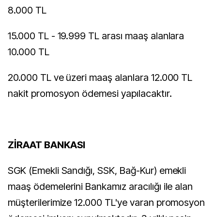
8.000 TL
15.000 TL - 19.999 TL arası maaş alanlara
10.000 TL
20.000 TL ve üzeri maaş alanlara 12.000 TL
nakit promosyon ödemesi yapılacaktır.
ZİRAAT BANKASI
SGK (Emekli Sandığı, SSK, Bağ-Kur) emekli
maaş ödemelerini Bankamız aracılığı ile alan
müşterilerimize 12.000 TL'ye varan promosyon