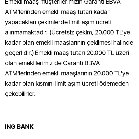
Emekli maaş müşterilerimizin Garanti BBVA
ATM'lerinden emekli maaş tutarı kadar
yapacakları çekimlerde limit aşım ücreti
alınmamaktadır. (Ücretsiz çekim, 20.000 TL'ye
kadar olan emekli maaşlarının çekilmesi halinde
geçerlidir.) Emekli maaş tutarı 20.000 TL üzeri
olan emeklilerimiz de Garanti BBVA
ATM'lerinden emekli maaşlarının 20.000 TL'ye
kadar olan kısmını limit aşım ücreti ödemeden
çekebilirler.
ING BANK