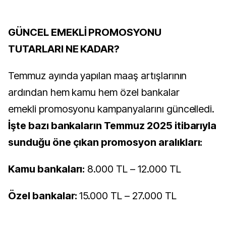
GÜNCEL EMEKLİ PROMOSYONU
TUTARLARI NE KADAR?
Temmuz ayında yapılan maaş artışlarının
ardından hem kamu hem özel bankalar
emekli promosyonu kampanyalarını güncelledi.
İşte bazı bankaların Temmuz 2025 itibarıyla
sunduğu öne çıkan promosyon aralıkları:
Kamu bankaları:
8.000 TL – 12.000 TL
Özel bankalar:
15.000 TL – 27.000 TL