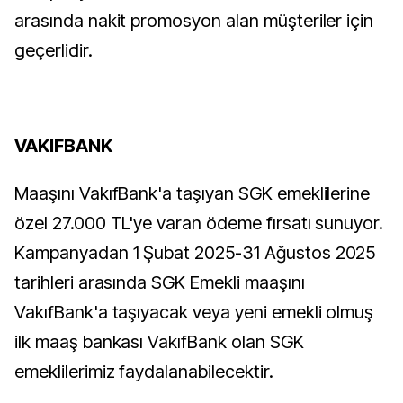
arasında nakit promosyon alan müşteriler için
geçerlidir.
VAKIFBANK
Maaşını VakıfBank'a taşıyan SGK emeklilerine
özel 27.000 TL'ye varan ödeme fırsatı sunuyor.
Kampanyadan 1 Şubat 2025-31 Ağustos 2025
tarihleri arasında SGK Emekli maaşını
VakıfBank'a taşıyacak veya yeni emekli olmuş
ilk maaş bankası VakıfBank olan SGK
emeklilerimiz faydalanabilecektir.