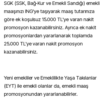
SGK (SSK, Bağ-Kur ve Emekli Sandığı) emekli
maaşınızı ING'ye taşıyarak maaş tutarınıza
göre ek koşulsuz 15.000 TL'ye varan nakit
promosyon kazanabilirsiniz. Ayrıca ek nakit
promosyonlardan yararlanarak toplamda
25.000 TL'ye varan nakit promosyon
kazanabilirsiniz.
Yeni emekliler ve Emeklilikte Yaşa Takılanlar
(EYT) ile emekli olanlar da, emekli maaş
promosyonundan yararlanabilirler.