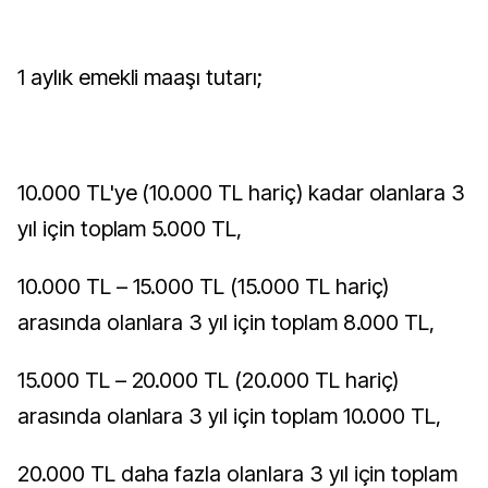
1 aylık emekli maaşı tutarı;
10.000 TL'ye (10.000 TL hariç) kadar olanlara 3
yıl için toplam 5.000 TL,
10.000 TL – 15.000 TL (15.000 TL hariç)
arasında olanlara 3 yıl için toplam 8.000 TL,
15.000 TL – 20.000 TL (20.000 TL hariç)
arasında olanlara 3 yıl için toplam 10.000 TL,
20.000 TL daha fazla olanlara 3 yıl için toplam