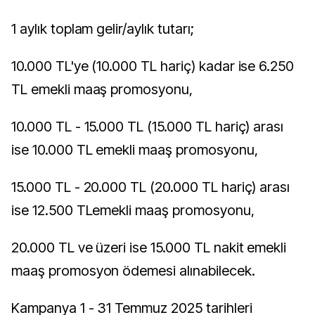
1 aylık toplam gelir/aylık tutarı;
10.000 TL'ye (10.000 TL hariç) kadar ise 6.250
TL emekli maaş promosyonu,
10.000 TL - 15.000 TL (15.000 TL hariç) arası
ise 10.000 TL emekli maaş promosyonu,
15.000 TL - 20.000 TL (20.000 TL hariç) arası
ise 12.500 TLemekli maaş promosyonu,
20.000 TL ve üzeri ise 15.000 TL nakit emekli
maaş promosyon ödemesi alınabilecek.
Kampanya 1 - 31 Temmuz 2025 tarihleri