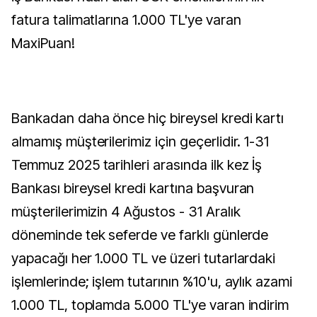
fatura talimatlarına 1.000 TL'ye varan
MaxiPuan!
Bankadan daha önce hiç bireysel kredi kartı
almamış müşterilerimiz için geçerlidir. 1-31
Temmuz 2025 tarihleri arasında ilk kez İş
Bankası bireysel kredi kartına başvuran
müşterilerimizin 4 Ağustos - 31 Aralık
döneminde tek seferde ve farklı günlerde
yapacağı her 1.000 TL ve üzeri tutarlardaki
işlemlerinde; işlem tutarının %10'u, aylık azami
1.000 TL, toplamda 5.000 TL'ye varan indirim