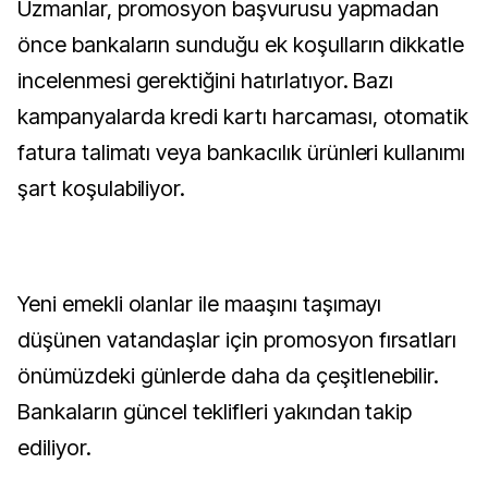
Uzmanlar, promosyon başvurusu yapmadan
önce bankaların sunduğu ek koşulların dikkatle
incelenmesi gerektiğini hatırlatıyor. Bazı
kampanyalarda kredi kartı harcaması, otomatik
fatura talimatı veya bankacılık ürünleri kullanımı
şart koşulabiliyor.
Yeni emekli olanlar ile maaşını taşımayı
düşünen vatandaşlar için promosyon fırsatları
önümüzdeki günlerde daha da çeşitlenebilir.
Bankaların güncel teklifleri yakından takip
ediliyor.