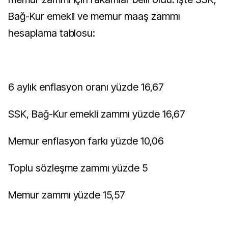
Bağ-Kur emekli ve memur maaş zammı
hesaplama tablosu:
6 aylık enflasyon oranı yüzde 16,67
SSK, Bağ-Kur emekli zammı yüzde 16,67
Memur enflasyon farkı yüzde 10,06
Toplu sözleşme zammı yüzde 5
Memur zammı yüzde 15,57