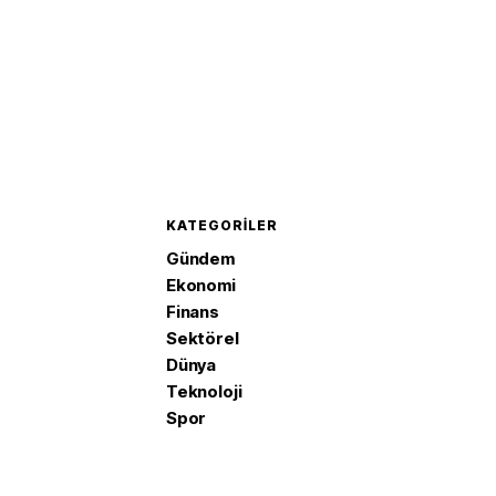
KATEGORILER
Gündem
Ekonomi
Finans
Sektörel
Dünya
Teknoloji
Spor