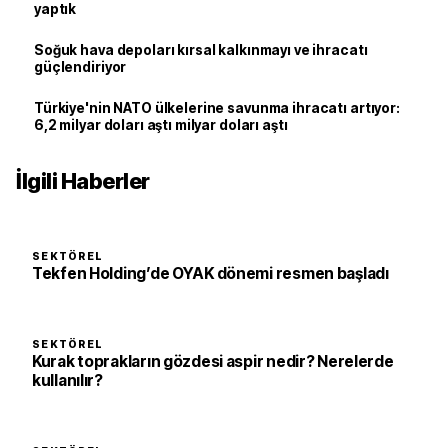
yaptık
Soğuk hava depoları kırsal kalkınmayı ve ihracatı
güçlendiriyor
Türkiye'nin NATO ülkelerine savunma ihracatı artıyor:
6,2 milyar doları aştı milyar doları aştı
İlgili Haberler
SEKTÖREL
Tekfen Holding’de OYAK dönemi resmen başladı
SEKTÖREL
Kurak toprakların gözdesi aspir nedir? Nerelerde
kullanılır?