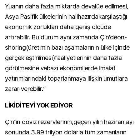
Yuanın daha fazla miktarda devalüe edilmesi,
Asya Pasifik ülkelerinin halihazırdakarşılaştığı
ekonomik zorlukları daha geniş ölçüde
artırabilir. Bu durum aynı zamanda Çin’deon-
shoring(üretimin bazı aşamalarının ülke içinde
gerçekleştirilmesi)faaliyetlerinin daha fazla
görülmesine vebazı ekonomilerde imalat
yatırımlarındaki toparlanmaya ilişkin umutlara
zarar verebilir.”
LİKİDİTEYİ YOK EDİYOR
Çin’in döviz rezervlerinin,geçen yılın haziran ayı
sonunda 3.99 trilyon dolarla tüm zamanların