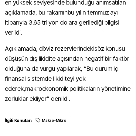
en yüksek seviyesinde bulunduğu anımsatılan
açıklamada, bu rakamınbu yılın temmuz ayı
itibarıyla 3.65 trilyon dolara gerilediği bilgisi
verildi.
Açıklamada, döviz rezervlerindekisöz konusu
düşüşün dış likidite açısından negatif bir faktör
olduğuna da vurgu yapılarak, “Bu durum iç
finansal sistemde likiditeyi yok
ederek,makroekonomik politikaların yönetimine
zorluklar ekliyor” denildi.
İlgili Konular:
Makro-Mikro