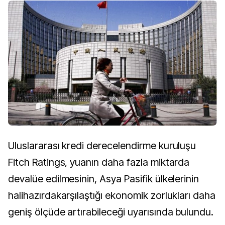
Uluslararası kredi derecelendirme kuruluşu
Fitch Ratings, yuanın daha fazla miktarda
devalüe edilmesinin, Asya Pasifik ülkelerinin
halihazırdakarşılaştığı ekonomik zorlukları daha
geniş ölçüde artırabileceği uyarısında bulundu.