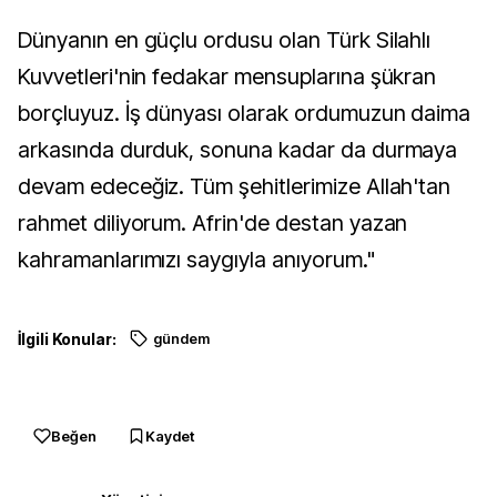
Dünyanın en güçlu ordusu olan Türk Silahlı
Kuvvetleri'nin fedakar mensuplarına şükran
borçluyuz. İş dünyası olarak ordumuzun daima
arkasında durduk, sonuna kadar da durmaya
devam edeceğiz. Tüm şehitlerimize Allah'tan
rahmet diliyorum. Afrin'de destan yazan
kahramanlarımızı saygıyla anıyorum."
İlgili Konular:
gündem
Beğen
Kaydet