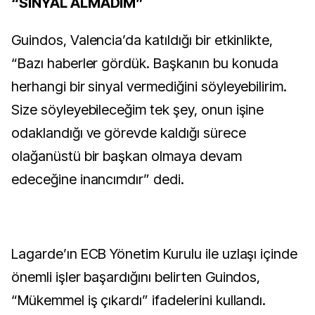
“SİNYAL ALMADIM”
Guindos, Valencia’da katıldığı bir etkinlikte,
“Bazı haberler gördük. Başkanın bu konuda
herhangi bir sinyal vermediğini söyleyebilirim.
Size söyleyebileceğim tek şey, onun işine
odaklandığı ve görevde kaldığı sürece
olağanüstü bir başkan olmaya devam
edeceğine inancımdır” dedi.
Lagarde’ın ECB Yönetim Kurulu ile uzlaşı içinde
önemli işler başardığını belirten Guindos,
“Mükemmel iş çıkardı” ifadelerini kullandı.