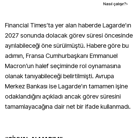
Kaynak ekle
Nasıl çalışır?
›
Financial Times’ta yer alan haberde Lagarde’ın
2027 sonunda dolacak görev süresi öncesinde
ayrılabileceği öne sürülmüştü. Habere göre bu
adımın, Fransa Cumhurbaşkanı Emmanuel
Macron’un halef seçiminde rol oynamasına
olanak tanıyabileceği belirtilmişti. Avrupa
Merkez Bankası ise Lagarde’ın tamamen işine
odaklandığını açıkladı ancak görev süresini
tamamlayacağına dair net bir ifade kullanmadı.