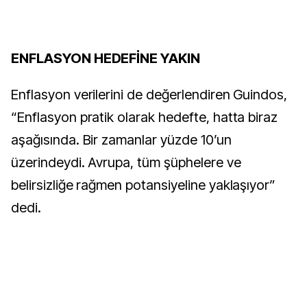
ENFLASYON HEDEFİNE YAKIN
Enflasyon verilerini de değerlendiren Guindos,
“Enflasyon pratik olarak hedefte, hatta biraz
aşağısında. Bir zamanlar yüzde 10’un
üzerindeydi. Avrupa, tüm şüphelere ve
belirsizliğe rağmen potansiyeline yaklaşıyor”
dedi.