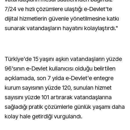
7/24 ve hızlı çözümlere ulaştığı e-Devlet'te
dijital hizmetlerin güvenle yönetilmesine katkı
sunarak vatandaşların hayatını kolaylaştırdı."
Türkiye'de 15 yaşını aşkın vatandaşların yüzde
96'sının e-Devlet kullanıcısı olduğu belirtilen
açıklamada, son 7 yılda e-Devlet'e entegre
kurum sayısının yüzde 120, sunulan hizmet
sayısını yüzde 101 artırarak vatandaşlarına
sağladığı pratik çözümlerle günlük yaşamı daha
kolay hale getirdiği vurgulandı.