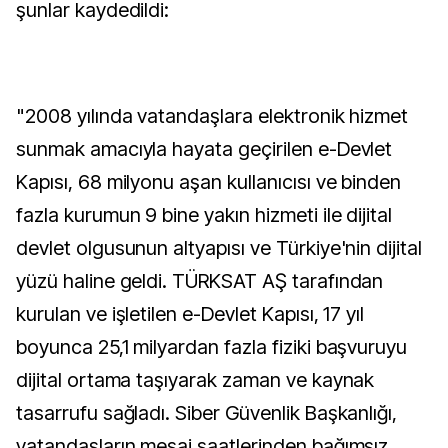
şunlar kaydedildi:
"2008 yılında vatandaşlara elektronik hizmet
sunmak amacıyla hayata geçirilen e-Devlet
Kapısı, 68 milyonu aşan kullanıcısı ve binden
fazla kurumun 9 bine yakın hizmeti ile dijital
devlet olgusunun altyapısı ve Türkiye'nin dijital
yüzü haline geldi. TÜRKSAT AŞ tarafından
kurulan ve işletilen e-Devlet Kapısı, 17 yıl
boyunca 25,1 milyardan fazla fiziki başvuruyu
dijital ortama taşıyarak zaman ve kaynak
tasarrufu sağladı. Siber Güvenlik Başkanlığı,
vatandaşların mesai saatlerinden bağımsız