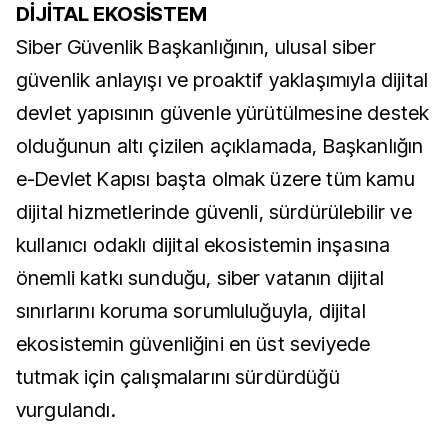
DİJİTAL EKOSİSTEM
Siber Güvenlik Başkanlığının, ulusal siber
güvenlik anlayışı ve proaktif yaklaşımıyla dijital
devlet yapısının güvenle yürütülmesine destek
olduğunun altı çizilen açıklamada, Başkanlığın
e-Devlet Kapısı başta olmak üzere tüm kamu
dijital hizmetlerinde güvenli, sürdürülebilir ve
kullanıcı odaklı dijital ekosistemin inşasına
önemli katkı sunduğu, siber vatanın dijital
sınırlarını koruma sorumluluğuyla, dijital
ekosistemin güvenliğini en üst seviyede
tutmak için çalışmalarını sürdürdüğü
vurgulandı.