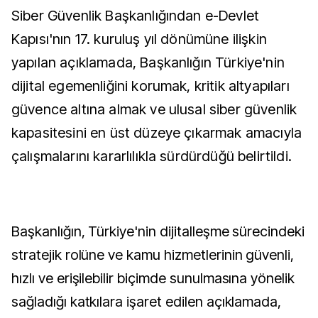
Siber Güvenlik Başkanlığından e-Devlet
Kapısı'nın 17. kuruluş yıl dönümüne ilişkin
yapılan açıklamada, Başkanlığın Türkiye'nin
dijital egemenliğini korumak, kritik altyapıları
güvence altına almak ve ulusal siber güvenlik
kapasitesini en üst düzeye çıkarmak amacıyla
çalışmalarını kararlılıkla sürdürdüğü belirtildi.
Başkanlığın, Türkiye'nin dijitalleşme sürecindeki
stratejik rolüne ve kamu hizmetlerinin güvenli,
hızlı ve erişilebilir biçimde sunulmasına yönelik
sağladığı katkılara işaret edilen açıklamada,