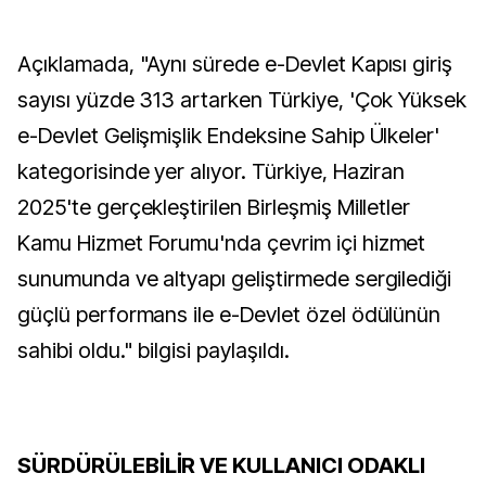
Açıklamada, "Aynı sürede e-Devlet Kapısı giriş
sayısı yüzde 313 artarken Türkiye, 'Çok Yüksek
e-Devlet Gelişmişlik Endeksine Sahip Ülkeler'
kategorisinde yer alıyor. Türkiye, Haziran
2025'te gerçekleştirilen Birleşmiş Milletler
Kamu Hizmet Forumu'nda çevrim içi hizmet
sunumunda ve altyapı geliştirmede sergilediği
güçlü performans ile e-Devlet özel ödülünün
sahibi oldu." bilgisi paylaşıldı.
SÜRDÜRÜLEBİLİR VE KULLANICI ODAKLI