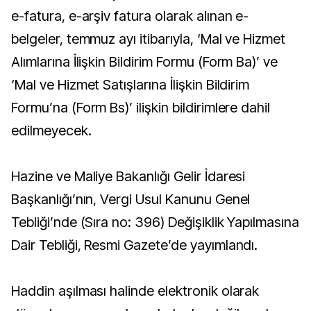
e-fatura, e-arşiv fatura olarak alınan e-
belgeler, temmuz ayı itibarıyla, ‘Mal ve Hizmet
Alımlarına İlişkin Bildirim Formu (Form Ba)’ ve
‘Mal ve Hizmet Satışlarına İlişkin Bildirim
Formu’na (Form Bs)’ ilişkin bildirimlere dahil
edilmeyecek.
Hazine ve Maliye Bakanlığı Gelir İdaresi
Başkanlığı’nın, Vergi Usul Kanunu Genel
Tebliği’nde (Sıra no: 396) Değişiklik Yapılmasına
Dair Tebliği, Resmi Gazete’de yayımlandı.
Haddin aşılması halinde elektronik olarak