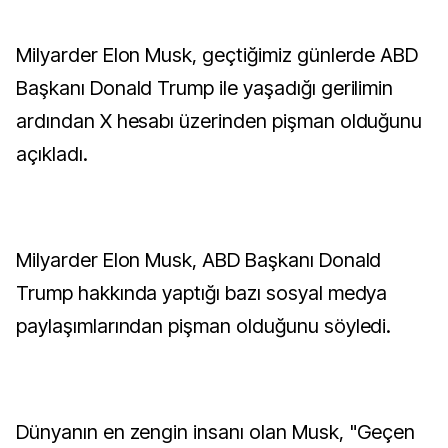
Milyarder Elon Musk, geçtiğimiz günlerde ABD
Başkanı Donald Trump ile yaşadığı gerilimin
ardından X hesabı üzerinden pişman olduğunu
açıkladı.
Milyarder Elon Musk, ABD Başkanı Donald
Trump hakkında yaptığı bazı sosyal medya
paylaşımlarından pişman olduğunu söyledi.
Dünyanın en zengin insanı olan Musk, "Geçen