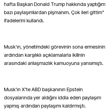
hafta Başkan Donald Trump hakkında yaptığım
bazı paylaşımlardan pişmanım. Çok ileri gittim"
ifadelerini kullandı.
Musk'ın, yönetimdeki görevinin sona ermesinin
ardından karşılıklı açıklamalarla ikilinin
arasındaki anlaşmazlık kamuoyuna yansımıştı.
Musk'ın X'te ABD başkanının Epstein
dosyalarında yer aldığını iddia eden paylaşım
yapmış ardından paylaşımı kaldırmıştı.