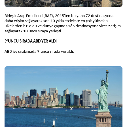
Birleşik Arap Emirlikleri (BAE), 2015'ten bu yana 72 destinasyona
daha erişim sağlayarak son 10 yılda endekste en çok yükselen
ülkelerden biri oldu ve dünya çapında 185 destinasyona vizesiz erişim
sağlayarak 10’uncu sıraya yerleşti.
9’UNCU SIRADA ABD YER ALDI
ABD ise sıralamada 9’uncu sırada yer aldı.