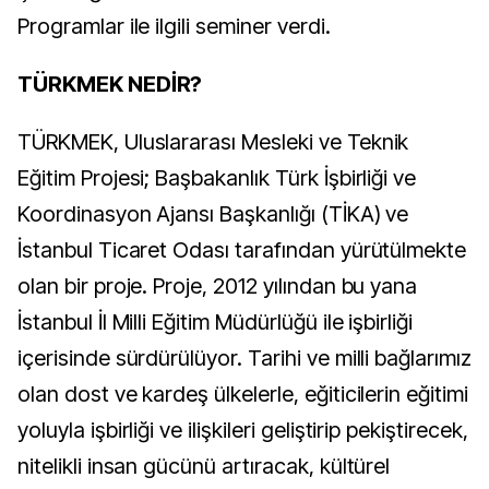
Programlar ile ilgili seminer verdi.
TÜRKMEK NEDİR?
TÜRKMEK, Uluslararası Mesleki ve Teknik
Eğitim Projesi; Başbakanlık Türk İşbirliği ve
Koordinasyon Ajansı Başkanlığı (TİKA) ve
İstanbul Ticaret Odası tarafından yürütülmekte
olan bir proje. Proje, 2012 yılından bu yana
İstanbul İl Milli Eğitim Müdürlüğü ile işbirliği
içerisinde sürdürülüyor. Tarihi ve milli bağlarımız
olan dost ve kardeş ülkelerle, eğiticilerin eğitimi
yoluyla işbirliği ve ilişkileri geliştirip pekiştirecek,
nitelikli insan gücünü artıracak, kültürel