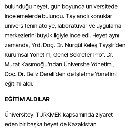
bulunduğu heyet, gün boyunca üniversitede
incelemelerde bulundu. Taylandlı konuklar
üniversitenin atölye, laboratuvar ve uygulama
merkezlerini büyük ilgiyle inceledi. Heyet aynı
zamanda, Yrd. Doç. Dr. Nurgül Keleş Tayşir’den
Kurumsal Yönetim, Genel Sekreter Prof. Dr.
Murat Kasımoğlu’ndan Üniversite Yönetimi,
Doç. Dr. Beliz Dereli’den de İşletme Yönetimi
eğitimi aldı.
EĞİTİM ALDILAR
Üniversiteyi TÜRKMEK kapsamında ziyaret
eden bir başka heyet de Kazakistan,