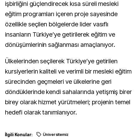
işbirliğini güçlendirecek kısa süreli mesleki
eğitim programları içeren proje sayesinde
özellikle seçilen bölgelerde lider vasıflı
insanların Türkiye’ye getirilerek eğitim ve
dönüşümlerinin sağlanması amaçlanıyor.
Ülkelerinden seçilerek Türkiye’ye getirilen
kursiyerlerin kaliteli ve verimli bir mesleki eğitim
sürecinden geçmeleri ve ülkelerine geri
döndüklerinde kendi sahalarında yetişmiş birer
birey olarak hizmet yürütmeleri; projenin temel
hedefi olarak tanımlanıyor.
İlgili Konular:
Üniversitemiz