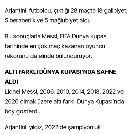
Arjantinli futbolcu, çıktığı 28 maçta 18 galibiyet,
5 beraberlik ve 5 mağlubiyet aldı.
Bu sonuçlarla Messi, FIFA Dünya Kupası
tarihinde en çok maç kazanan oyuncu
rekorunu da elinde bulunduruyor.
ALTI FARKLI DÜNYA KUPASI’NDA SAHNE
ALDI
Lionel Messi, 2006, 2010, 2014, 2018, 2022 ve
2026 olmak üzere altı farklı Dünya Kupası’nda
boy gösterdi.
Arjantinli yıldız, 2022’de şampiyonluk