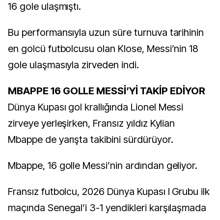
16 gole ulaşmıştı.
Bu performansıyla uzun süre turnuva tarihinin
en golcü futbolcusu olan Klose, Messi’nin 18
gole ulaşmasıyla zirveden indi.
MBAPPE 16 GOLLE MESSİ’Yİ TAKİP EDİYOR
Dünya Kupası gol krallığında Lionel Messi
zirveye yerleşirken, Fransız yıldız Kylian
Mbappe de yarışta takibini sürdürüyor.
Mbappe, 16 golle Messi’nin ardından geliyor.
Fransız futbolcu, 2026 Dünya Kupası I Grubu ilk
maçında Senegal’i 3-1 yendikleri karşılaşmada