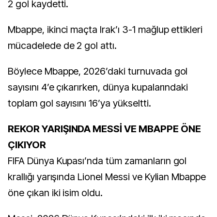
2 gol kaydetti.
Mbappe, ikinci maçta Irak’ı 3-1 mağlup ettikleri
mücadelede de 2 gol attı.
Böylece Mbappe, 2026’daki turnuvada gol
sayısını 4’e çıkarırken, dünya kupalarındaki
toplam gol sayısını 16’ya yükseltti.
REKOR YARIŞINDA MESSİ VE MBAPPE ÖNE
ÇIKIYOR
FIFA Dünya Kupası’nda tüm zamanların gol
krallığı yarışında Lionel Messi ve Kylian Mbappe
öne çıkan iki isim oldu.