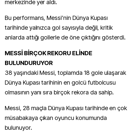
merkezinde yer aldı.
Bu performans, Messi’nin Dünya Kupası
tarihinde yalnızca gol sayısıyla değil, kritik
anlarda attığı gollerle de öne çıktığını gösterdi.
MESSİ BİRÇOK REKORU ELİNDE
BULUNDURUYOR
38 yaşındaki Messi, toplamda 18 gole ulaşarak
Dünya Kupası tarihinin en golcü futbolcusu
olmasının yanı sıra birçok rekora da sahip.
Messi, 28 maçla Dünya Kupası tarihinde en çok
müsabakaya çıkan oyuncu konumunda
bulunuyor.