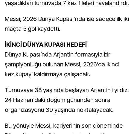
yaşadıkları turnuvada 7 kez fileleri havalandırdı.
Messi, 2026 Dünya Kupası’nda ise sadece ilk iki
maçta 5 gol kaydetti.
İKİNCİ DÜNYA KUPASI HEDEFİ
Dünya Kupası’nda Arjantin formasıyla bir
şampiyonluğu bulunan Messi, 2026’da ikinci
kez kupayı kaldırmaya çalışacak.
Turnuvaya 38 yaşında başlayan Arjantinli yıldız,
24 Haziran’daki doğum gününden sonra
organizasyonu 39 yaşında noktalayacak.
Bu yönüyle Messi, kariyerinin son döneminde