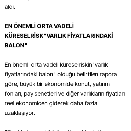
aldı.
EN ÖNEMLİ ORTA VADELİ
KÜRESELRİSK"VARLIK FİYATLARINDAKİ
BALON"
En önemli orta vadeli küreselriskin"varlık
fiyatlarındaki balon" olduğu belirtilen rapora
göre, büyük bir ekonomide konut, yatırım
fonları, pay senetleri ve diğer varlıkların fiyatları
reel ekonomiden giderek daha fazla
uzaklaşıyor.