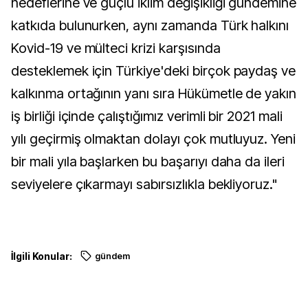
hedeflerine ve güçlü iklim değişikliği gündemine
katkıda bulunurken, aynı zamanda Türk halkını
Kovid-19 ve mülteci krizi karşısında
desteklemek için Türkiye'deki birçok paydaş ve
kalkınma ortağının yanı sıra Hükümetle de yakın
iş birliği içinde çalıştığımız verimli bir 2021 mali
yılı geçirmiş olmaktan dolayı çok mutluyuz. Yeni
bir mali yıla başlarken bu başarıyı daha da ileri
seviyelere çıkarmayı sabırsızlıkla bekliyoruz."
İlgili Konular:
gündem