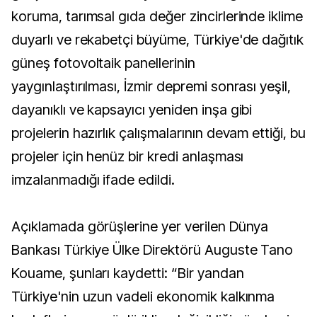
koruma, tarımsal gıda değer zincirlerinde iklime
duyarlı ve rekabetçi büyüme, Türkiye'de dağıtık
güneş fotovoltaik panellerinin
yaygınlaştırılması, İzmir depremi sonrası yeşil,
dayanıklı ve kapsayıcı yeniden inşa gibi
projelerin hazırlık çalışmalarının devam ettiği, bu
projeler için henüz bir kredi anlaşması
imzalanmadığı ifade edildi.
Açıklamada görüşlerine yer verilen Dünya
Bankası Türkiye Ülke Direktörü Auguste Tano
Kouame, şunları kaydetti: “Bir yandan
Türkiye'nin uzun vadeli ekonomik kalkınma