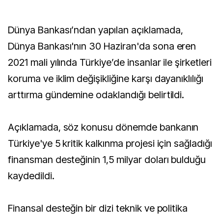
Dünya Bankası’ndan yapılan açıklamada,
Dünya Bankası'nın 30 Haziran'da sona eren
2021 mali yılında Türkiye’de insanlar ile şirketleri
koruma ve iklim değişikliğine karşı dayanıklılığı
arttırma gündemine odaklandığı belirtildi.
Açıklamada, söz konusu dönemde bankanın
Türkiye'ye 5 kritik kalkınma projesi için sağladığı
finansman desteğinin 1,5 milyar doları bulduğu
kaydedildi.
Finansal desteğin bir dizi teknik ve politika