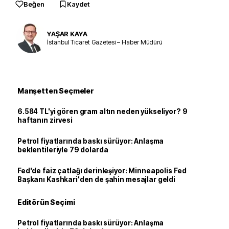
Beğen
Kaydet
YAŞAR KAYA
İstanbul Ticaret Gazetesi – Haber Müdürü
Manşetten Seçmeler
6.584 TL'yi gören gram altın neden yükseliyor? 9
haftanın zirvesi
Petrol fiyatlarında baskı sürüyor: Anlaşma
beklentileriyle 79 dolarda
Fed'de faiz çatlağı derinleşiyor: Minneapolis Fed
Başkanı Kashkari'den de şahin mesajlar geldi
Editörün Seçimi
Petrol fiyatlarında baskı sürüyor: Anlaşma