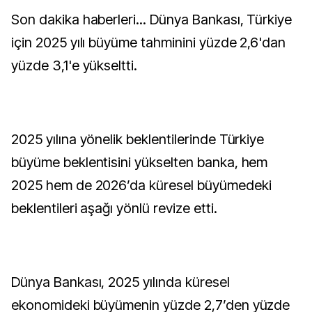
Son dakika haberleri... Dünya Bankası, Türkiye
için 2025 yılı büyüme tahminini yüzde 2,6'dan
yüzde 3,1'e yükseltti.
2025 yılına yönelik beklentilerinde Türkiye
büyüme beklentisini yükselten banka, hem
2025 hem de 2026’da küresel büyümedeki
beklentileri aşağı yönlü revize etti.
Dünya Bankası, 2025 yılında küresel
ekonomideki büyümenin yüzde 2,7’den yüzde