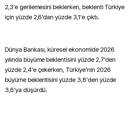
2,3’e gerilemesini beklerken, beklenti Türkiye
için yüzde 2,6'dan yüzde 3,1'e çıktı.
Dünya Bankası, küresel ekonomide 2026
yılında büyüme beklentisini yüzde 2,7'den
yüzde 2,4'e çekerken, Türkiye'nin 2026
büyüme beklentisini yüzde 3,8'den yüzde
3,6'ya düşürdü.