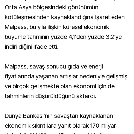
Orta Asya bölgesindeki görünümün
kötüleşmesinden kaynaklandığına işaret eden
Malpass, bu yıla ilişkin küresel ekonomik
büyüme tahminin yüzde 4,1'den yüzde 3,2'ye
indirildiğini ifade etti.
Malpass, savaş sonucu gıda ve enerji
fiyatlarında yaşanan artışlar nedeniyle gelişmiş
ve birçok gelişmekte olan ekonomi için de
tahminlerin düşürüldüğünü aktardı.
Dünya Bankası'nın savaştan kaynaklanan
ekonomik sıkıntılara yanıt olarak 170 milyar