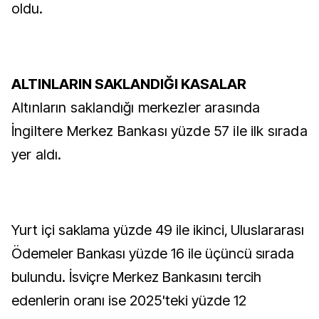
oldu.
ALTINLARIN SAKLANDIĞI KASALAR
Altınların saklandığı merkezler arasında
İngiltere Merkez Bankası yüzde 57 ile ilk sırada
yer aldı.
Yurt içi saklama yüzde 49 ile ikinci, Uluslararası
Ödemeler Bankası yüzde 16 ile üçüncü sırada
bulundu. İsviçre Merkez Bankasını tercih
edenlerin oranı ise 2025'teki yüzde 12