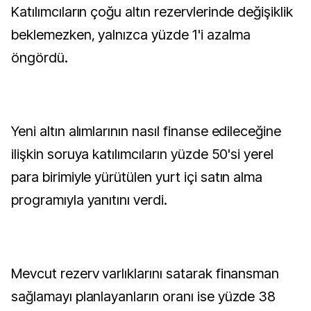
Katılımcıların çoğu altın rezervlerinde değişiklik
beklemezken, yalnızca yüzde 1'i azalma
öngördü.
Yeni altın alımlarının nasıl finanse edileceğine
ilişkin soruya katılımcıların yüzde 50'si yerel
para birimiyle yürütülen yurt içi satın alma
programıyla yanıtını verdi.
Mevcut rezerv varlıklarını satarak finansman
sağlamayı planlayanların oranı ise yüzde 38