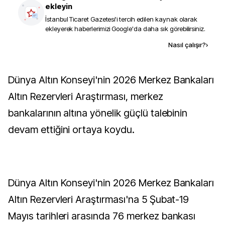
ekleyin
İstanbul Ticaret Gazetesi
'i tercih edilen kaynak olarak
ekleyerek haberlerimizi Google'da daha sık görebilirsiniz.
Kaynak ekle
Nasıl çalışır?
›
Dünya Altın Konseyi'nin 2026 Merkez Bankaları
Altın Rezervleri Araştırması, merkez
bankalarının altına yönelik güçlü talebinin
devam ettiğini ortaya koydu.
Dünya Altın Konseyi'nin 2026 Merkez Bankaları
Altın Rezervleri Araştırması'na 5 Şubat-19
Mayıs tarihleri arasında 76 merkez bankası