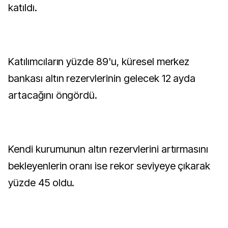
katıldı.
Katılımcıların yüzde 89'u, küresel merkez
bankası altın rezervlerinin gelecek 12 ayda
artacağını öngördü.
Kendi kurumunun altın rezervlerini artırmasını
bekleyenlerin oranı ise rekor seviyeye çıkarak
yüzde 45 oldu.