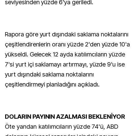
seviyesinden yüzde 6'ya geriledi.
Rapora göre yurt dışındaki saklama noktalarını
çeşitlendirenlerin oranı yüzde 2'den yüzde 10'a
yükseldi. Gelecek 12 ayda katılımcıların yüzde
7'si yurt içi saklamayı artırmayı, yüzde 9'u ise
yurt dışındaki saklama noktalarını
çeşitlendirmeyi planladığını açıkladı.
DOLARIN PAYININ AZALMASI BEKLENİYOR
Öte yandan katılımcıların yüzde 74'ü, ABD